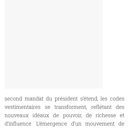
second mandat du président s’étend, les codes
vestimentaires se transforment, reflétant des
nouveaux idéaux de pouvoir, de richesse et
d’influence. L’émergence d’un mouvement de