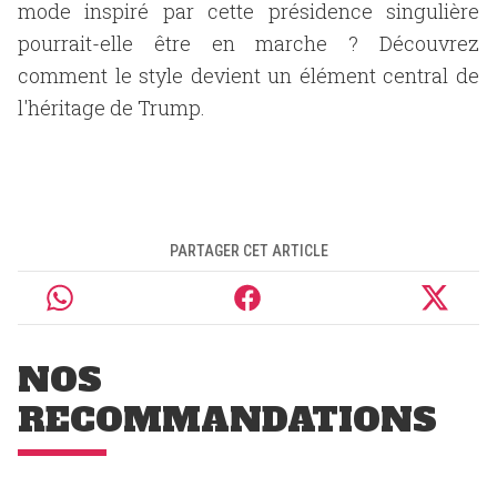
mode inspiré par cette présidence singulière
pourrait-elle être en marche ? Découvrez
comment le style devient un élément central de
l'héritage de Trump.
PARTAGER CET ARTICLE
NOS
RECOMMANDATIONS