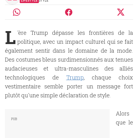
LIFESTYLE
STYLE
L
'ère Trump dépasse les frontières de la
politique, avec un impact culturel qui se fait
également sentir dans le domaine de la mode.
Des costumes bleus surdimensionnés aux tenues
audacieuses et ultra-masculines des alliés
technologiques de
Trump
, chaque choix
vestimentaire semble porter un message fort
plutôt qu'une simple déclaration de style.
Alors
que le