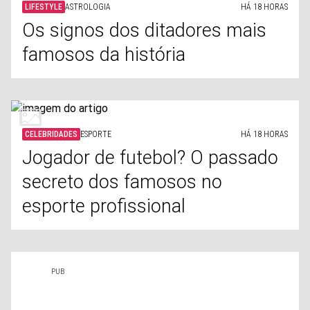
LIFESTYLE
ASTROLOGIA
HÁ 18 HORAS
Os signos dos ditadores mais
famosos da história
CELEBRIDADES
ESPORTE
HÁ 18 HORAS
Jogador de futebol? O passado
secreto dos famosos no
esporte profissional