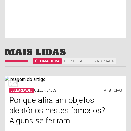
MAIS LIDAS
ÚLTIMA HORA
ÚLTIMO DIA
ÚLTIMA SEMANA
CELEBRIDADES
CELEBRIDADES
HÁ 18 HORAS
Por que atiraram objetos
aleatórios nestes famosos?
Alguns se feriram