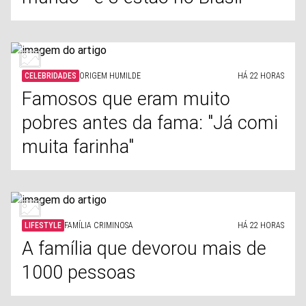
CELEBRIDADES
ORIGEM HUMILDE
HÁ 22 HORAS
Famosos que eram muito
pobres antes da fama: "Já comi
muita farinha"
LIFESTYLE
FAMÍLIA CRIMINOSA
HÁ 22 HORAS
A família que devorou mais de
1000 pessoas