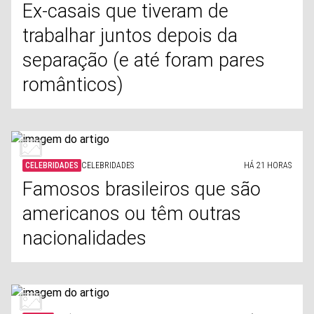
Ex-casais que tiveram de
trabalhar juntos depois da
separação (e até foram pares
românticos)
CELEBRIDADES
CELEBRIDADES
HÁ 21 HORAS
Famosos brasileiros que são
americanos ou têm outras
nacionalidades