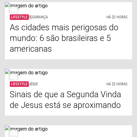
LIFESTYLE
SEGURANÇA
HÁ 22 HORAS
As cidades mais perigosas do
mundo: 6 são brasileiras e 5
americanas
LIFESTYLE
JESUS
HÁ 22 HORAS
Sinais de que a Segunda Vinda
de Jesus está se aproximando