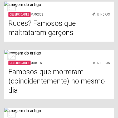
CELEBRIDADES
FAMOSOS
HÁ 17 HORAS
Rudes? Famosos que
maltrataram garçons
CELEBRIDADES
MORTES
HÁ 17 HORAS
Famosos que morreram
(coincidentemente) no mesmo
dia