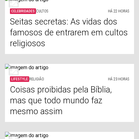
CELEBRIDADES
CULTOS
HÁ 22 HORAS
Seitas secretas: As vidas dos
famosos de entrarem em cultos
religiosos
LIFESTYLE
RELIGIÃO
HÁ 23 HORAS
Coisas proibidas pela Bíblia,
mas que todo mundo faz
mesmo assim