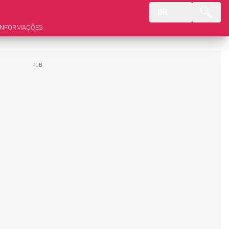
BR
INFORMAÇÕES