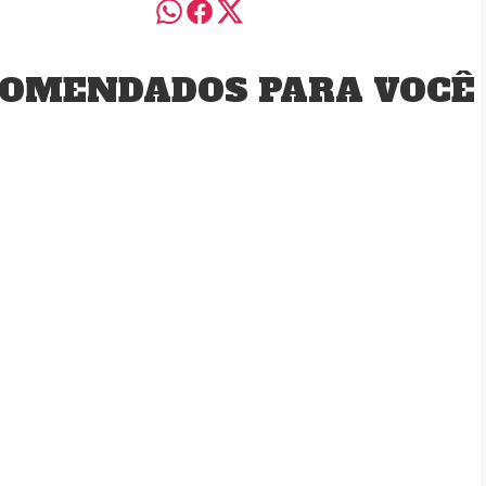
OMENDADOS PARA VOCÊ