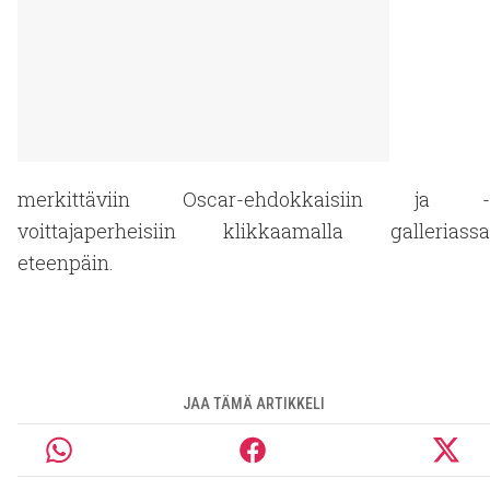
merkittäviin Oscar-ehdokkaisiin ja -
voittajaperheisiin klikkaamalla galleriassa
eteenpäin.
JAA TÄMÄ ARTIKKELI