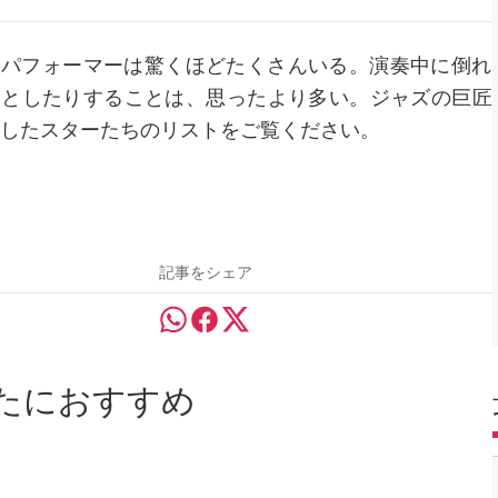
、パフォーマーは驚くほどたくさんいる。演奏中に倒れ
落としたりすることは、思ったより多い。ジャズの巨匠
したスターたちのリストをご覧ください。
記事をシェア
たにおすすめ