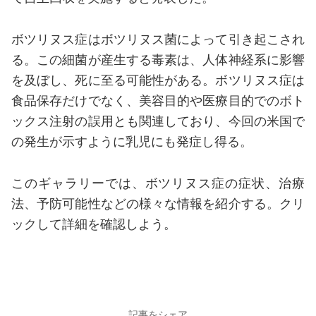
ボツリヌス症はボツリヌス菌によって引き起こされ
る。この細菌が産生する毒素は、人体神経系に影響
を及ぼし、死に至る可能性がある。ボツリヌス症は
食品保存だけでなく、美容目的や医療目的でのボト
ックス注射の誤用とも関連しており、今回の米国で
の発生が示すように乳児にも発症し得る。
このギャラリーでは、ボツリヌス症の症状、治療
法、予防可能性などの様々な情報を紹介する。クリ
ックして詳細を確認しよう。
記事をシェア