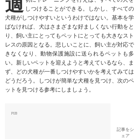
適
しつけることができる。しかし、すべての
犬種がしつけやすいというわけではない。基本を学
ばなければ、犬はさまざまな好ましくない行動をと
り、飼い主にとってもペットにとっても大きなスト
レスの原因となる。悲しいことに、飼い主が対応で
きなくなり、動物保護施設に送られるペットも多
い。新しいペットを迎えようと考えているなら、ま
ず、どの犬種が一番しつけやすいかを考えてみては
どうだろう。しつけが簡単な犬種を見つけ、次のペ
ットを見つける参考にしましょう。
記事をシ
ェア