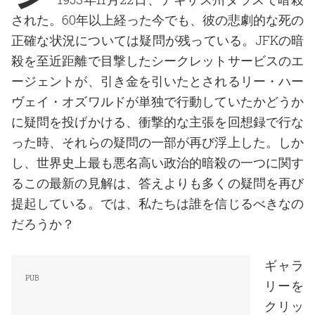
された。60年以上経った今でも、彼の悲劇的な死の
正確な状況については疑問が残っている。JFKの暗
殺を至近距離で目撃したシークレットサービスのエ
ージェントが、引き金を引いたとされるリー・ハー
ヴェイ・オズワルドが単独で行動していたかどうか
に疑問を投げかける、衝撃的な主張を回想録で行な
った時、それらの疑問の一部が再び浮上した。しか
し、世界史上最も悪名高い政治的暗殺の一つに関す
るこの最新の見解は、答えよりも多くの疑問を再び
提起している。では、私たちは誰を信じるべきなの
だろうか？
ギャラ
リーを
クリッ