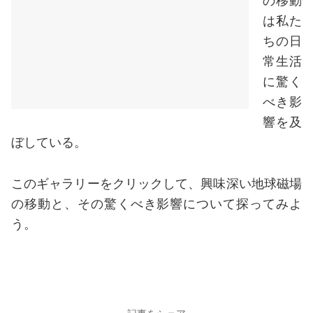
の移動
は私た
ちの日
常生活
に驚く
べき影
響を及
ぼしている。
このギャラリーをクリックして、興味深い地球磁場
の移動と、その驚くべき影響について探ってみよ
う。