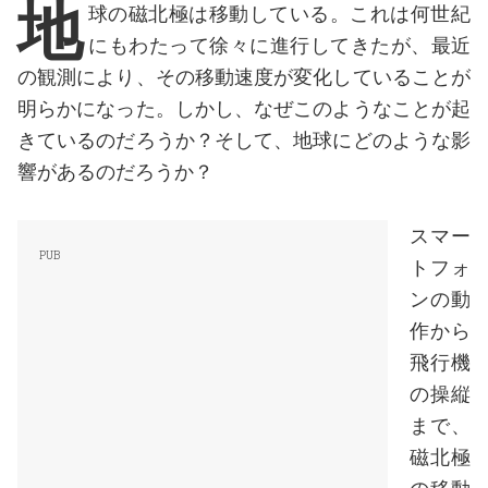
地
球の磁北極は移動している。これは何世紀
にもわたって徐々に進行してきたが、最近
の観測により、その移動速度が変化していることが
明らかになった。しかし、なぜこのようなことが起
きているのだろうか？そして、地球にどのような影
響があるのだろうか？
スマー
トフォ
ンの動
作から
飛行機
の操縦
まで、
磁北極