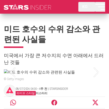
KO
미드 호수의 수위 감소와 관
련된 사실들
미국에서 가장 큰 저수지의 수면 아래에서 드러
난 것들
© Getty Images
08/07/2026 04:00 ‧ 4주 전 | STARSINSIDER
라이프 스타일
미스터리