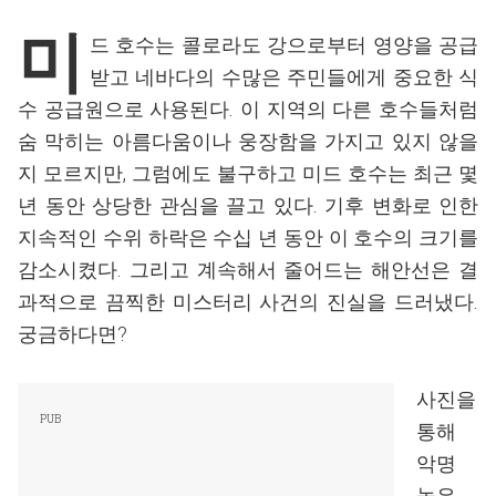
미
드 호수는 콜로라도 강으로부터 영양을 공급
받고 네바다의 수많은 주민들에게 중요한 식
수 공급원으로 사용된다. 이 지역의 다른 호수들처럼
숨 막히는 아름다움이나 웅장함을 가지고 있지 않을
지 모르지만, 그럼에도 불구하고 미드 호수는 최근 몇
년 동안 상당한 관심을 끌고 있다. 기후 변화로 인한
지속적인 수위 하락은 수십 년 동안 이 호수의 크기를
감소시켰다. 그리고 계속해서 줄어드는 해안선은 결
과적으로 끔찍한 미스터리 사건의 진실을 드러냈다.
궁금하다면?
사진을
통해
악명
높은