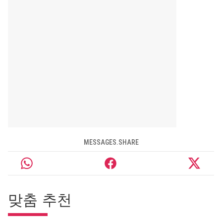
MESSAGES.SHARE
맞춤 추천