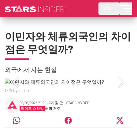
KO
이민자와 체류외국인의 차이
점은 무엇일까?
외국에서 사는 현실
© Getty Images
02/06/2026 21:20 ‧ 2개월 전 | STARSINSIDER
라이프 스타일
해외 거주