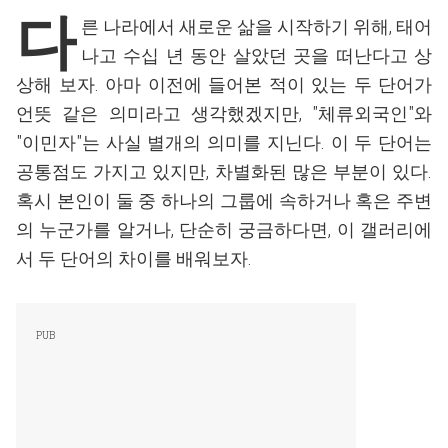
다
른 나라에서 새로운 삶을 시작하기 위해, 태어
나고 수십 년 동안 살았던 곳을 떠난다고 상
상해 보자. 아마 이전에 들어본 적이 있는 두 단어가
언뜻 같은 의미라고 생각했겠지만, "체류외국인"와
"이민자"는 사실 별개의 의미를 지닌다. 이 두 단어는
공통점도 가지고 있지만, 차별화된 많은 부분이 있다.
혹시 본인이 둘 중 하나의 그룹에 속하거나 혹은 주변
의 누군가를 알거나, 단순히 궁금하다면, 이 갤러리에
서 두 단어의 차이를 배워보자.