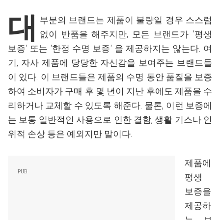
대
부분의 브랜드는 제품이 불량일 경우 스스럼
없이 반품을 해주지만, 모든 브랜드가 '평생
보증' 또는 '한정 수명 보증' 을 제공하지는 않는다. 여
기, 자사 제품에 당당한 자신감을 보여주는 브랜드들
이 있다. 이 브랜드들은 제품의 수명 동안 품질을 보증
하여 소비자가 구매 후 몇 년이 지난 후에도 제품을 수
리하거나 교체할 수 있도록 해준다. 물론, 이런 보증에
는 보통 일반적인 사용으로 인한 결함, 생활 기스나 인
위적 손상 등은 예외지만 말이다.
제품에
평생
보증을
제공하
는 브