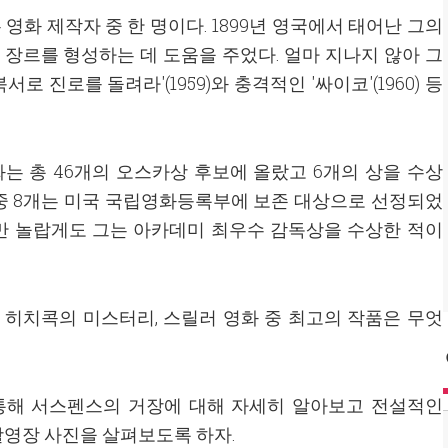
영화 제작자 중 한 명이다. 1899년 영국에서 태어난 그의
릴러 장르를 형성하는 데 도움을 주었다. 얼마 지나지 않아 그
 진로를 돌려라'(1959)와 충격적인 '싸이코'(1960) 등
는 총 46개의 오스카상 후보에 올랐고 6개의 상을 수상
그중 8개는 미국 국립영화등록부에 보존 대상으로 선정되었
지만 놀랍게도 그는 아카데미 최우수 감독상을 수상한 적이
 히치콕의 미스터리, 스릴러 영화 중 최고의 작품은 무엇
통해 서스펜스의 거장에 대해 자세히 알아보고 전설적인
촬영장 사진을 살펴보도록 하자.