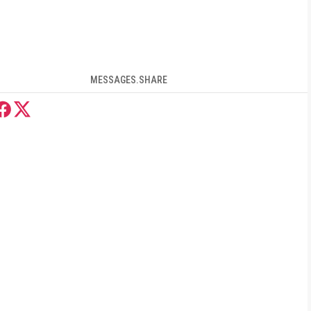
MESSAGES.SHARE