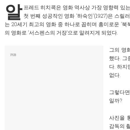
알
프레드 히치콕은 영화 역사상 가장 영향력 있는 
첫 번째 성공작인 영화 '하숙인'(1927)은 스
는 20세기 최고의 영화 중 하나로 꼽히며 흥미로운 '북북서로
의 영화로 '서스펜스의 거장’으로 알려지게 되었다.
그의 영화
했다. 
다. 하
없다.
그렇다면
일까?
사진을 
감독의 