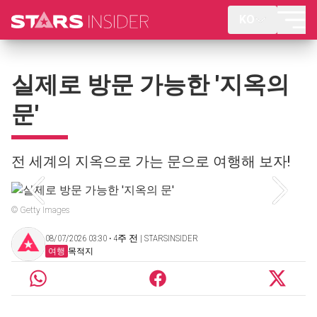
KO
실제로 방문 가능한 '지옥의
문'
전 세계의 지옥으로 가는 문으로 여행해 보자!
© Getty Images
08/07/2026 03:30 ‧ 4주 전 | STARSINSIDER
여행
목적지