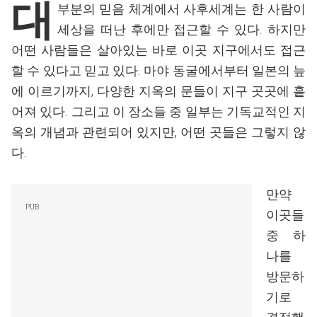
대
부분의 믿음 체계에서 사후세계는 한 사람이
세상을 떠난 후에만 접근할 수 있다. 하지만
어떤 사람들은 살아있는 바로 이곳 지구에서도 접근
할 수 있다고 믿고 있다. 마야 동굴에서부터 일본의 늪
에 이르기까지, 다양한 지옥의 문들이 지구 곳곳에 흩
어져 있다. 그리고 이 장소들 중 일부는 기독교적인 지
옥의 개념과 관련되어 있지만, 어떤 곳들은 그렇지 않
다.
만약
이곳들
중 하
나를
방문하
기로