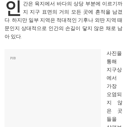
인
간은 육지에서 바다의 상당 부분에 이르기까
지 지구 표면의 거의 모든 곳에 흔적을 남겼
다. 하지만 일부 지역은 적대적인 기후나 외딴 지역 때
문인지 상대적으로 인간의 손길이 닿지 않은 채로 남
아 있다.
사진을
통해
지구상
에서
가장
오염되
지 않
은 곳
들을