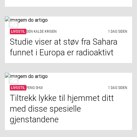
LIVSSTIL
DEN KALDE KRIGEN
1 DAG SIDEN
Studie viser at støv fra Sahara
funnet i Europa er radioaktivt
LIVSSTIL
FENG SHUI
1 DAG SIDEN
Tiltrekk lykke til hjemmet ditt
med disse spesielle
gjenstandene