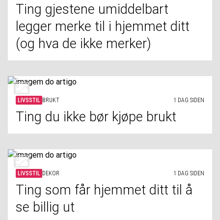
Ting gjestene umiddelbart
legger merke til i hjemmet ditt
(og hva de ikke merker)
LIVSSTIL
BRUKT
1 DAG SIDEN
Ting du ikke bør kjøpe brukt
LIVSSTIL
DEKOR
1 DAG SIDEN
Ting som får hjemmet ditt til å
se billig ut