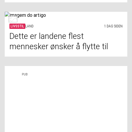
LIVSSTIL
LAND
1 DAG SIDEN
Dette er landene flest
mennesker ønsker å flytte til