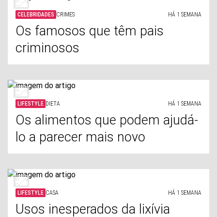
CELEBRIDADES
CRIMES
HÁ 1 SEMANA
Os famosos que têm pais
criminosos
LIFESTYLE
DIETA
HÁ 1 SEMANA
Os alimentos que podem ajudá-
lo a parecer mais novo
LIFESTYLE
CASA
HÁ 1 SEMANA
Usos inesperados da lixívia