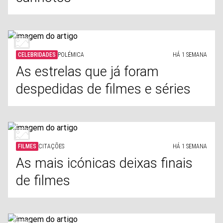
CELEBRIDADES
POLÉMICA
HÁ 1 SEMANA
As estrelas que já foram
despedidas de filmes e séries
FILMES
CITAÇÕES
HÁ 1 SEMANA
As mais icónicas deixas finais
de filmes