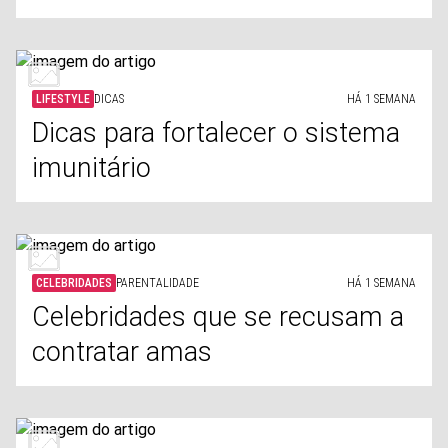
LIFESTYLE
DICAS
HÁ 1 SEMANA
Dicas para fortalecer o sistema
imunitário
CELEBRIDADES
PARENTALIDADE
HÁ 1 SEMANA
Celebridades que se recusam a
contratar amas