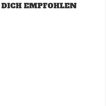
 DICH EMPFOHLEN