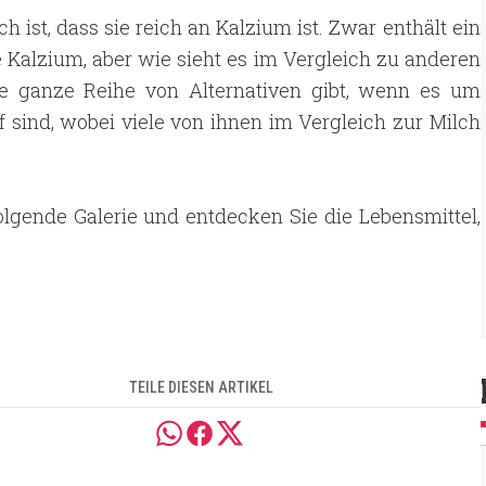
 ist, dass sie reich an Kalzium ist. Zwar enthält ein
e Kalzium, aber wie sieht es im Vergleich zu anderen
ne ganze Reihe von Alternativen gibt, wenn es um
f sind, wobei viele von ihnen im Vergleich zur Milch
olgende Galerie und entdecken Sie die Lebensmittel,
TEILE DIESEN ARTIKEL