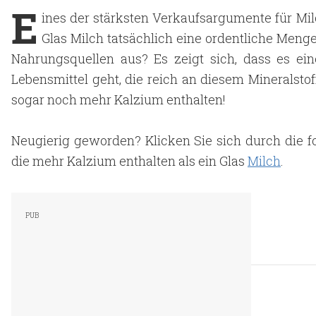
E
ines der stärksten Verkaufsargumente für Milch
Glas Milch tatsächlich eine ordentliche Meng
Nahrungsquellen aus? Es zeigt sich, dass es ei
Lebensmittel geht, die reich an diesem Mineralstof
sogar noch mehr Kalzium enthalten!
Neugierig geworden? Klicken Sie sich durch die f
die mehr Kalzium enthalten als ein Glas
Milch
.