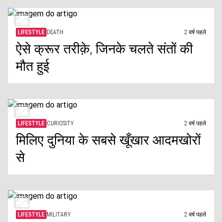
LIFESTYLE
DEATH
2 वर्ष पहले
ऐसे क्रूर तरीक़े, जिनके चलते संतों की
मौत हुई
LIFESTYLE
CURIOSITY
2 वर्ष पहले
मिलिए दुनिया के सबसे खूँखार आदमखोरों
से
LIFESTYLE
MILITARY
2 वर्ष पहले