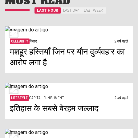
MOST READ
LAST HOUR
LAST DAY
LAST WEEK
CELEBRITY
विवाद
2 वर्ष पहले
मशहूर हस्तियाँ जिन पर यौन दुर्व्यवहार का
आरोप लगा है
LIFESTYLE
CAPITAL PUNISHMENT
2 वर्ष पहले
इतिहास के सबसे बेरहम जल्लाद