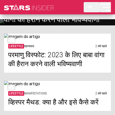
HI
परमाणु विस्फोट: 2023 के लिए बाबा
वांगा की हैरान करने वाली भविष्यवाणी
LIFESTYLE
रहस्यवाद
2 वर्ष पहले
परमाणु विस्फोट: 2023 के लिए बाबा वांगा
की हैरान करने वाली भविष्यवाणी
LIFESTYLE
MANIFESTATIONS
2 वर्ष पहले
व्हिस्पर मैथड: क्या है और इसे कैसे करें