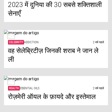
2023 में दुनिया की 30 सबसे शक्तिशाली
सेनाएँ
CELEBRITY
ADDICTION
2 वर्ष पहले
वह सेलेब्रिटीज़ जिनकी शराब ने जान ले
ली
HEALTH
ESSENTIAL OILS
2 वर्ष पहले
रोज़मेरी ऑयल के फ़ायदे और इस्तेमाल