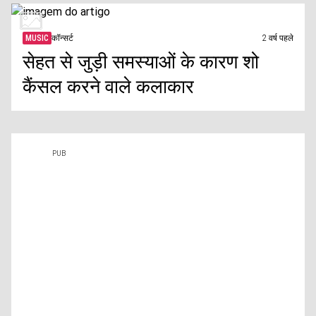
MUSIC
कॉन्सर्ट
2 वर्ष पहले
सेहत से जुड़ी समस्याओं के कारण शो
कैंसल करने वाले कलाकार