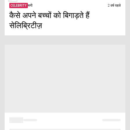
CELEBRITY
मनी
2 वर्ष पहले
कैसे अपने बच्चों को बिगाड़ते हैं
सेलिब्रिटीज़