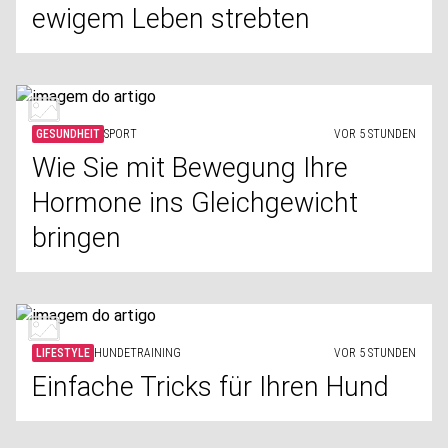
ewigem Leben strebten
GESUNDHEIT
SPORT
VOR 5 STUNDEN
Wie Sie mit Bewegung Ihre
Hormone ins Gleichgewicht
bringen
LIFESTYLE
HUNDETRAINING
VOR 5 STUNDEN
Einfache Tricks für Ihren Hund