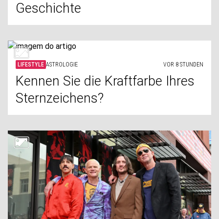
Geschichte
LIFESTYLE
ASTROLOGIE
VOR 8 STUNDEN
Kennen Sie die Kraftfarbe Ihres
Sternzeichens?