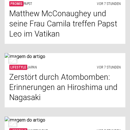
PROMIS
PAPST
VOR 7 STUNDEN
Matthew McConaughey und
seine Frau Camila treffen Papst
Leo im Vatikan
LIFESTYLE
JAPAN
VOR 7 STUNDEN
Zerstört durch Atombomben:
Erinnerungen an Hiroshima und
Nagasaki