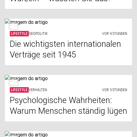
LIFESTYLE
GEOPOLITIK
VOR 4 STUNDEN
Die wichtigsten internationalen
Verträge seit 1945
LIFESTYLE
VERHALTEN
VOR 5 STUNDEN
Psychologische Wahrheiten:
Warum Menschen ständig lügen