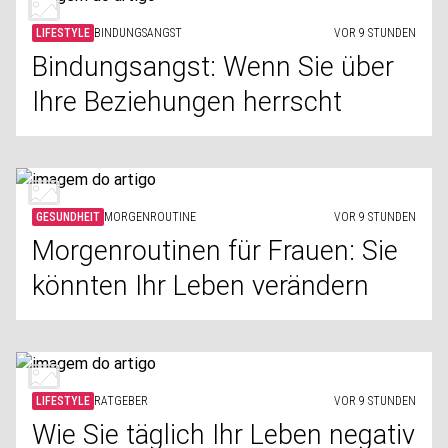
LIFESTYLE
BINDUNGSANGST
VOR 9 STUNDEN
Bindungsangst: Wenn Sie über
Ihre Beziehungen herrscht
GESUNDHEIT
MORGENROUTINE
VOR 9 STUNDEN
Morgenroutinen für Frauen: Sie
könnten Ihr Leben verändern
LIFESTYLE
RATGEBER
VOR 9 STUNDEN
Wie Sie täglich Ihr Leben negativ