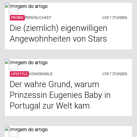
PROMIS
PERSÖNLICHKEIT
VOR 7 STUNDEN
Die (ziemlich) eigenwilligen
Angewohnheiten von Stars
LIFESTYLE
KÖNIGSFAMILIE
VOR 7 STUNDEN
Der wahre Grund, warum
Prinzessin Eugenies Baby in
Portugal zur Welt kam