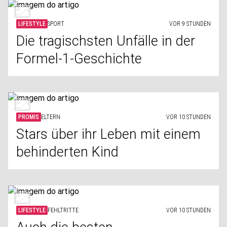
LIFESTYLE
SPORT
VOR 9 STUNDEN
Die tragischsten Unfälle in der
Formel-1-Geschichte
PROMIS
ELTERN
VOR 10 STUNDEN
Stars über ihr Leben mit einem
behinderten Kind
LIFESTYLE
FEHLTRITTE
VOR 10 STUNDEN