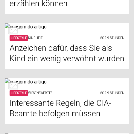
erzählen können
LIFESTYLE
KINDHEIT
VOR 9 STUNDEN
Anzeichen dafür, dass Sie als
Kind ein wenig verwöhnt wurden
LIFESTYLE
WISSENSWERTES
VOR 9 STUNDEN
Interessante Regeln, die CIA-
Beamte befolgen müssen