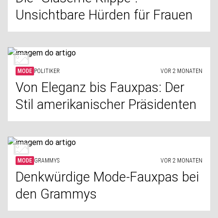
Unsichtbare Hürden für Frauen
MODE
POLITIKER
VOR 2 MONATEN
Von Eleganz bis Fauxpas: Der
Stil amerikanischer Präsidenten
MODE
GRAMMYS
VOR 2 MONATEN
Denkwürdige Mode-Fauxpas bei
den Grammys