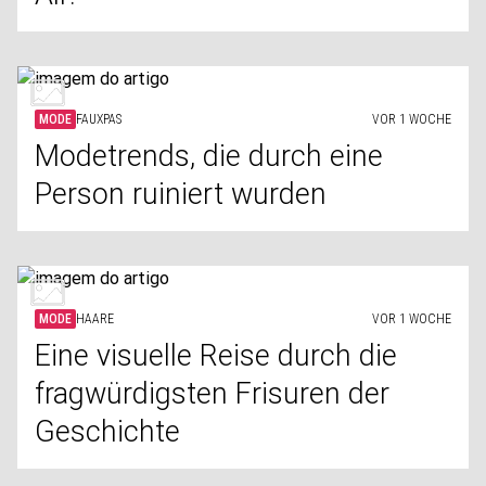
MODE
FAUXPAS
VOR 1 WOCHE
Modetrends, die durch eine
Person ruiniert wurden
MODE
HAARE
VOR 1 WOCHE
Eine visuelle Reise durch die
fragwürdigsten Frisuren der
Geschichte