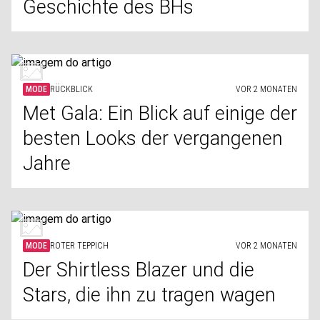
Geschichte des BHs
MODE
RÜCKBLICK
VOR 2 MONATEN
Met Gala: Ein Blick auf einige der
besten Looks der vergangenen
Jahre
MODE
ROTER TEPPICH
VOR 2 MONATEN
Der Shirtless Blazer und die
Stars, die ihn zu tragen wagen