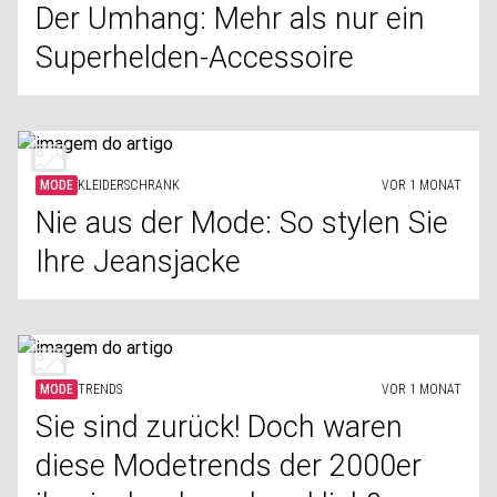
Der Umhang: Mehr als nur ein
Superhelden-Accessoire
MODE
KLEIDERSCHRANK
VOR 1 MONAT
Nie aus der Mode: So stylen Sie
Ihre Jeansjacke
MODE
TRENDS
VOR 1 MONAT
Sie sind zurück! Doch waren
diese Modetrends der 2000er