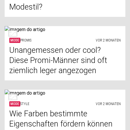
Modestil?
MODE
PROMIS
VOR 2 MONATEN
Unangemessen oder cool?
Diese Promi-Männer sind oft
ziemlich leger angezogen
MODE
STYLE
VOR 2 MONATEN
Wie Farben bestimmte
Eigenschaften fördern können