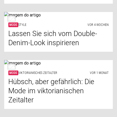
MODE
STYLE
VOR 4 WOCHEN
Lassen Sie sich vom Double-
Denim-Look inspirieren
MODE
VIKTORIANISCHES ZEITALTER
VOR 1 MONAT
Hübsch, aber gefährlich: Die
Mode im viktorianischen
Zeitalter