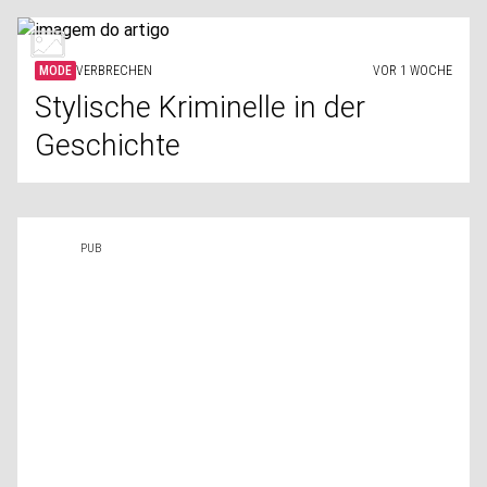
MODE
VERBRECHEN
VOR 1 WOCHE
Stylische Kriminelle in der
Geschichte