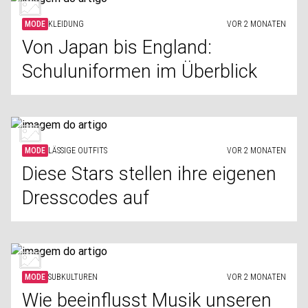
MODE
KLEIDUNG
VOR 2 MONATEN
Von Japan bis England:
Schuluniformen im Überblick
MODE
LÄSSIGE OUTFITS
VOR 2 MONATEN
Diese Stars stellen ihre eigenen
Dresscodes auf
MODE
SUBKULTUREN
VOR 2 MONATEN
Wie beeinflusst Musik unseren