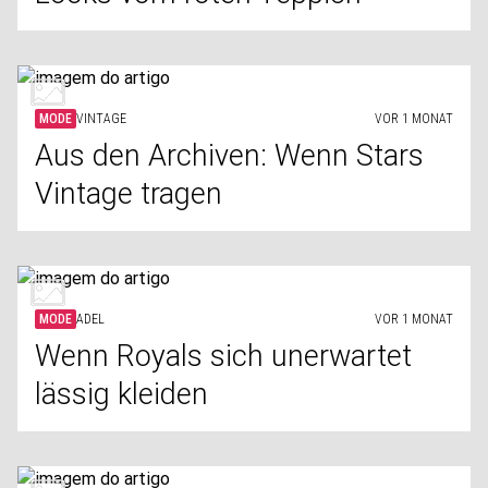
MODE
VINTAGE
VOR 1 MONAT
Aus den Archiven: Wenn Stars
Vintage tragen
MODE
ADEL
VOR 1 MONAT
Wenn Royals sich unerwartet
lässig kleiden