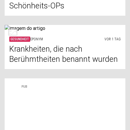
Schönheits-OPs
GESUNDHEIT
EPONYM
VOR 1 TAG
Krankheiten, die nach
Berühmtheiten benannt wurden