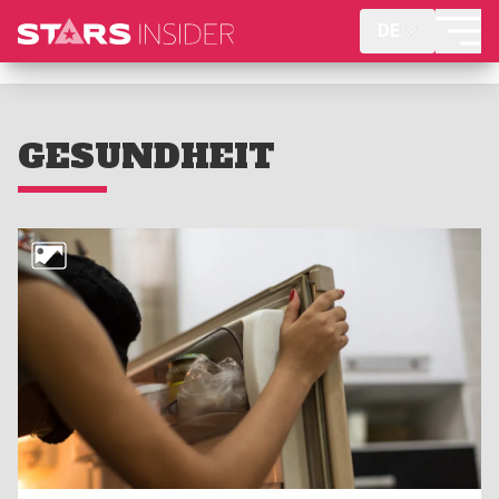
DE
GESUNDHEIT