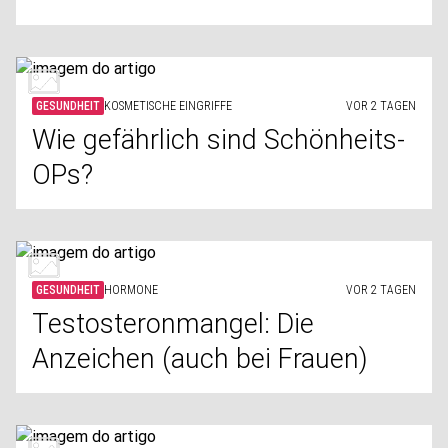
GESUNDHEIT
KOSMETISCHE EINGRIFFE
VOR 2 TAGEN
Wie gefährlich sind Schönheits-
OPs?
GESUNDHEIT
HORMONE
VOR 2 TAGEN
Testosteronmangel: Die
Anzeichen (auch bei Frauen)