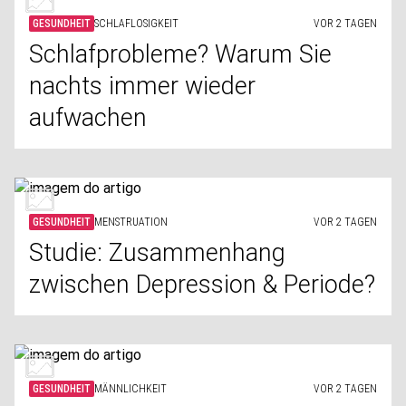
GESUNDHEIT
SCHLAFLOSIGKEIT
VOR 2 TAGEN
Schlafprobleme? Warum Sie
nachts immer wieder
aufwachen
GESUNDHEIT
MENSTRUATION
VOR 2 TAGEN
Studie: Zusammenhang
zwischen Depression & Periode?
GESUNDHEIT
MÄNNLICHKEIT
VOR 2 TAGEN