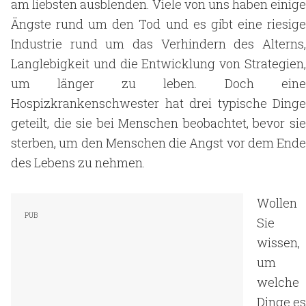
am liebsten ausblenden. Viele von uns haben einige
Ängste rund um den Tod und es gibt eine riesige
Industrie rund um das Verhindern des Alterns,
Langlebigkeit und die Entwicklung von Strategien,
um länger zu leben. Doch eine
Hospizkrankenschwester hat drei typische Dinge
geteilt, die sie bei Menschen beobachtet, bevor sie
sterben, um den Menschen die Angst vor dem Ende
des Lebens zu nehmen.
Wollen
Sie
wissen,
um
welche
Dinge es