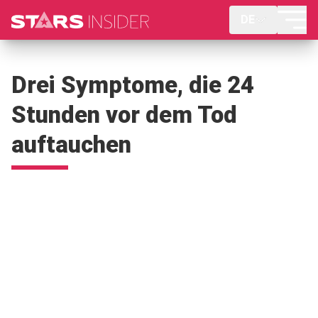
DE
Drei Symptome, die 24
Stunden vor dem Tod
auftauchen