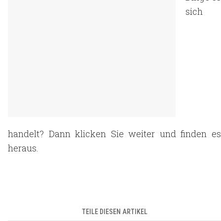
sich
handelt? Dann klicken Sie weiter und finden es
heraus.
TEILE DIESEN ARTIKEL