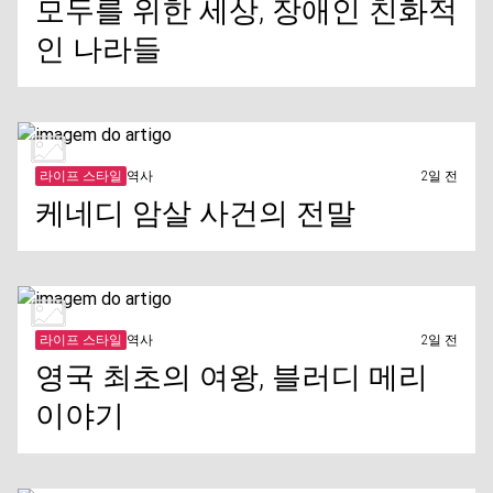
모두를 위한 세상, 장애인 친화적
인 나라들
라이프 스타일
역사
2일 전
케네디 암살 사건의 전말
라이프 스타일
역사
2일 전
영국 최초의 여왕, 블러디 메리
이야기