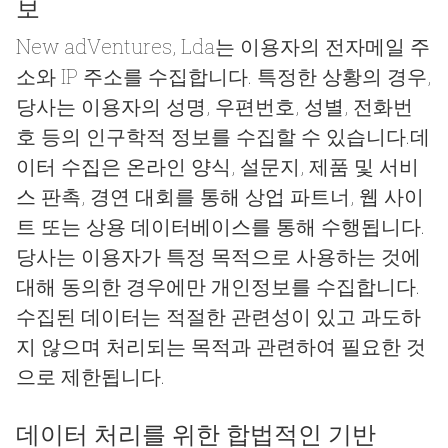
보
New adVentures, Lda는 이용자의 전자메일 주
소와 IP 주소를 수집합니다. 특정한 상황의 경우,
당사는 이용자의 성명, 우편번호, 성별, 전화번
호 등의 인구학적 정보를 수집할 수 있습니다.데
이터 수집은 온라인 양식, 설문지, 제품 및 서비
스 판촉, 경연 대회를 통해 상업 파트너, 웹 사이
트 또는 상용 데이터베이스를 통해 수행됩니다.
당사는 이용자가 특정 목적으로 사용하는 것에
대해 동의한 경우에만 개인정보를 수집합니다.
수집된 데이터는 적절한 관련성이 있고 과도하
지 않으며 처리되는 목적과 관련하여 필요한 것
으로 제한됩니다.
데이터 처리를 위한 합법적인 기반