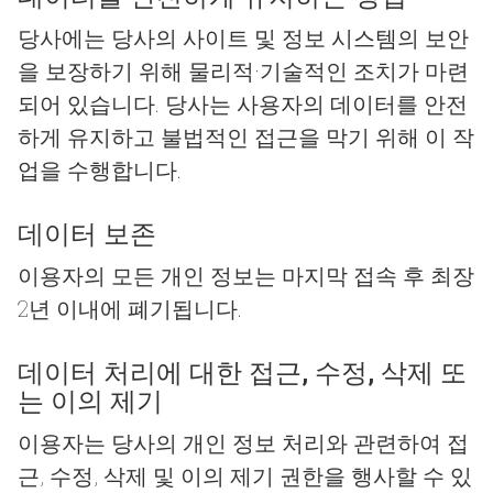
당사에는 당사의 사이트 및 정보 시스템의 보안
을 보장하기 위해 물리적·기술적인 조치가 마련
되어 있습니다. 당사는 사용자의 데이터를 안전
하게 유지하고 불법적인 접근을 막기 위해 이 작
업을 수행합니다.
데이터 보존
이용자의 모든 개인 정보는 마지막 접속 후 최장
2년 이내에 폐기됩니다.
데이터 처리에 대한 접근, 수정, 삭제 또
는 이의 제기
이용자는 당사의 개인 정보 처리와 관련하여 접
근, 수정, 삭제 및 이의 제기 권한을 행사할 수 있