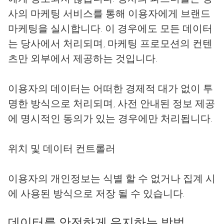
사의 마케팅 서비스를 통해 이용자에게 브랜드
마케팅을 실시합니다. 이 경우에도 모든 데이터
는 당사에서 처리되며, 마케팅 프로모션의 컨텐
츠만 외부에서 제공하는 것입니다.
이용자의 데이터는 어떠한 경제적 대가 없이 투
명한 방식으로 처리되며, 사전 안내된 정보 제공
에 명시적인 동의가 있는 경우에만 처리됩니다.
위치 및 데이터 컨트롤러
이용자의 개인정보는 식별 할 수 없거나 집계 시
에 사용된 방식으로 저장 될 수 있습니다.
데이터를 안전하게 유지하는 방법