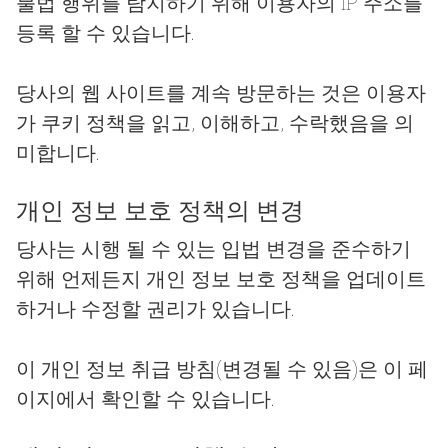
불법 행위를 탐지하기 위해 이용자의 IP 주소를
등록 할 수 있습니다.
당사의 웹 사이트를 계속 방문하는 것은 이용자
가 쿠키 정책을 읽고, 이해하고, 수락했음을 의
미합니다.
개인 정보 보호 정책의 변경
당사는 시행 될 수 있는 입법 변경을 준수하기
위해 언제든지 개인 정보 보호 정책을 업데이트
하거나 수정할 권리가 있습니다.
이 개인 정보 취급 방침(변경될 수 있음)은 이 페
이지에서 확인할 수 있습니다.