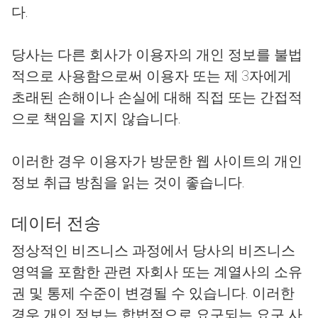
다.
당사는 다른 회사가 이용자의 개인 정보를 불법
적으로 사용함으로써 이용자 또는 제 3자에게
초래된 손해이나 손실에 대해 직접 또는 간접적
으로 책임을 지지 않습니다.
이러한 경우 이용자가 방문한 웹 사이트의 개인
정보 취급 방침을 읽는 것이 좋습니다.
데이터 전송
정상적인 비즈니스 과정에서 당사의 비즈니스
영역을 포함한 관련 자회사 또는 계열사의 소유
권 및 통제 수준이 변경될 수 있습니다. 이러한
경우 개인 정보는 합법적으로 요구되는 요구 사