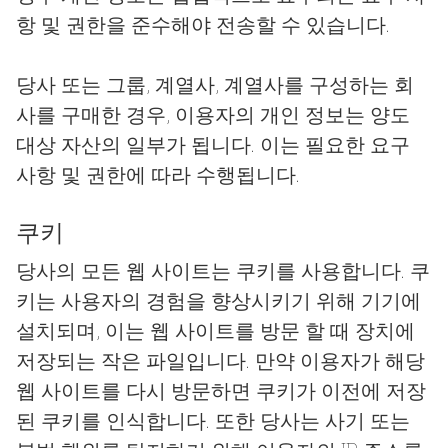
항 및 권한을 준수해야 전송할 수 있습니다.
당사 또는 그룹, 계열사, 계열사를 구성하는 회
사를 구매한 경우, 이용자의 개인 정보는 양도
대상 자산의 일부가 됩니다. 이는 필요한 요구
사항 및 권한에 따라 수행됩니다.
쿠키
당사의 모든 웹 사이트는 쿠키를 사용합니다. 쿠
키는 사용자의 경험을 향상시키기 위해 기기에
설치되며, 이는 웹 사이트를 방문 할 때 장치에
저장되는 작은 파일입니다. 만약 이용자가 해당
웹 사이트를 다시 방문하면 쿠키가 이전에 저장
된 쿠키를 인식합니다. 또한 당사는 사기 또는