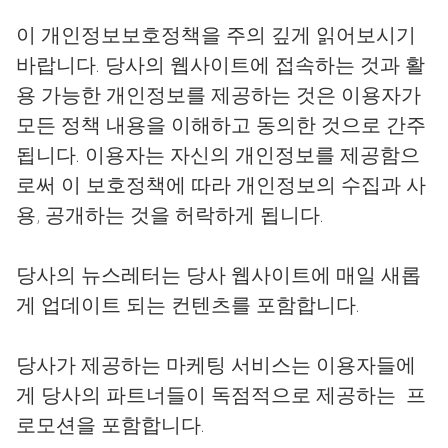
이 개인정보보호정책을 주의 깊게 읽어보시기
바랍니다. 당사의 웹사이트에 접속하는 것과 활
용 가능한 개인정보를 제공하는 것은 이용자가
모든 정책 내용을 이해하고 동의한 것으로 간주
됩니다. 이용자는 자신의 개인정보를 제공함으
로써 이 보호정책에 따라 개인정보의 수집과 사
용, 공개하는 것을 허락하게 됩니다.
당사의 뉴스레터는 당사 웹사이트에 매일 새롭
게 업데이트 되는 컨텐츠를 포함합니다.
당사가 제공하는 마케팅 서비스는 이용자들에
게 당사의 파트너들이 독점적으로 제공하는 프
로모션을 포함합니다.