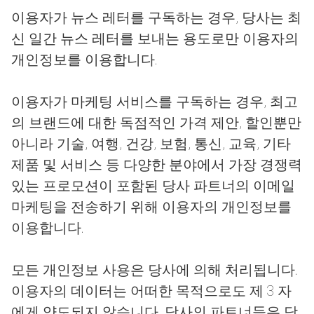
이용자가 뉴스 레터를 구독하는 경우, 당사는 최
신 일간 뉴스 레터를 보내는 용도로만 이용자의
개인정보를 이용합니다.
이용자가 마케팅 서비스를 구독하는 경우, 최고
의 브랜드에 대한 독점적인 가격 제안, 할인뿐만
아니라 기술, 여행, 건강, 보험, 통신, 교육, 기타
제품 및 서비스 등 다양한 분야에서 가장 경쟁력
있는 프로모션이 포함된 당사 파트너의 이메일
마케팅을 전송하기 위해 이용자의 개인정보를
이용합니다.
모든 개인정보 사용은 당사에 의해 처리됩니다.
이용자의 데이터는 어떠한 목적으로도 제 3 자
에게 양도되지 않습니다. 당사의 파트너들은 당