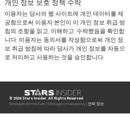
개인 정보 보호 정책 수락
이용자는 당사의 웹 사이트에 개인 데이터를 제
공함으로써 이용자 본인이 이 개인 정보 취급 방
침의 조항을 읽고, 이해하고, 수락했음을 확인합
니다. 이용자는 동의서를 작성함으로써 개인 정
보 취급 방침에 따라 당사가 개인 정보를 자동으
로 처리하고 사용하는 것을 승인합니다.
© 2026 Stars Insider. All Rights Reserved
Messages.termsofuse |
Messages.privacypolicy |
연락 정보