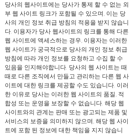
당사의 웹사이트에는 당사가 통제 할 수 없는 외
부 웹 사이트 링크가 포함될 수 있으며, 이는 당
사의 개인 정보 취급 방침의 적용을 받지 않습니
다. 이용자가 당사 웹사이트의 링크를 통해 다른
웹 사이트에 액세스하는 경우, 이용자는 이러한
웹 사이트가 궁극적으로 당사의 개인 정보 취급
방침에 따라 개인 정보를 요청하고 수집 할 수
있음을 인지해야합니다. 당사의 웹 사이트는 때
때로 다른 조직에서 만들고 관리하는 다른 웹 사
이트에 대한 링크를 제공할 수도 있습니다. 이러
한 이유로 당사는 이러한 웹 사이트의 품질, 적
합성 또는 운영을 보장할 수 없습니다. 해당 웹
사이트와의 관계는 판매 또는 광고되는 제품 및
서비스의 보증을 의미하지 않으며, 해당 웹 사이
트에 포함 된 정보에 대한 책임을 지지 않습니