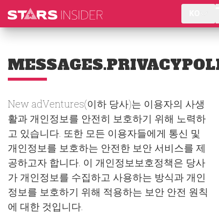
KO
MESSAGES.PRIVACYPOL
New adVentures(이하 당사)는 이용자의 사생
활과 개인정보를 안전히 보호하기 위해 노력하
고 있습니다. 또한 모든 이용자들에게 통신 및
개인정보를 보호하는 안전한 보안 서비스를 제
공하고자 합니다. 이 개인정보보호정책은 당사
가 개인정보를 수집하고 사용하는 방식과 개인
정보를 보호하기 위해 적용하는 보안 안전 원칙
에 대한 것입니다.