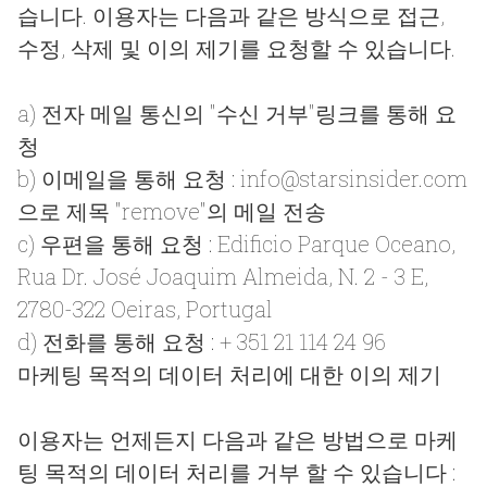
습니다. 이용자는 다음과 같은 방식으로 접근,
수정, 삭제 및 이의 제기를 요청할 수 있습니다.
a) 전자 메일 통신의 "수신 거부"링크를 통해 요
청
b) 이메일을 통해 요청 :
info@starsinsider.com
으로 제목 "remove"의 메일 전송
c) 우편을 통해 요청 : Edificio Parque Oceano,
Rua Dr. José Joaquim Almeida, N. 2 - 3 E,
2780-322 Oeiras, Portugal
d) 전화를 통해 요청 : + 351 21 114 24 96
마케팅 목적의 데이터 처리에 대한 이의 제기
이용자는 언제든지 다음과 같은 방법으로 마케
팅 목적의 데이터 처리를 거부 할 수 있습니다 :