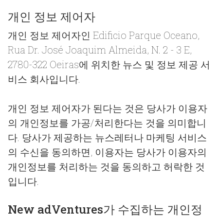
개인 정보 제어자
개인 정보 제어자인 Edificio Parque Oceano,
Rua Dr. José Joaquim Almeida, N. 2 - 3 E,
2780-322 Oeiras에 위치한 뉴스 및 정보 제공 서
비스 회사입니다.
개인 정보 제어자가 된다는 것은 당사가 이용자
의 개인정보를 가공/처리한다는 것을 의미합니
다. 당사가 제공하는 뉴스레터나 마케팅 서비스
의 수신을 동의하면, 이용자는 당사가 이용자의
개인정보를 처리하는 것을 동의하고 허락한 것
입니다.
New adVentures가 수집하는 개인정