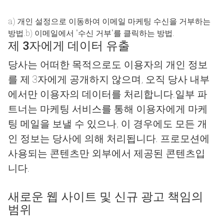
a) 개인 설정으로 이동하여 이메일 마케팅 수신을 거부하는
방법.b) 이메일에서 "수신 거부"를 클릭하는 방법.
제 3자에게 데이터 유출
당사는 어떠한 목적으로도 이용자의 개인 정보
를 제 3자에게 공개하지 않으며, 오직 당사 내부
에서만 이용자의 데이터를 처리합니다.일부 파
트너는 마케팅 서비스를 통해 이용자에게 마케
팅 메일을 보낼 수 있으나, 이 경우에도 모든 개
인 정보는 당사에 의해 처리됩니다. 프로모션에
사용되는 콘텐츠만 외부에서 제공된 콘텐츠입
니다.
새로운 웹 사이트 및 신규 광고 책임의
범위