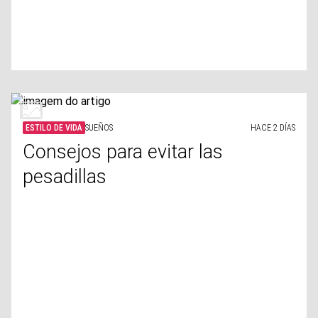
ESTILO DE VIDA
SUEÑOS
HACE 2 DÍAS
Consejos para evitar las
pesadillas