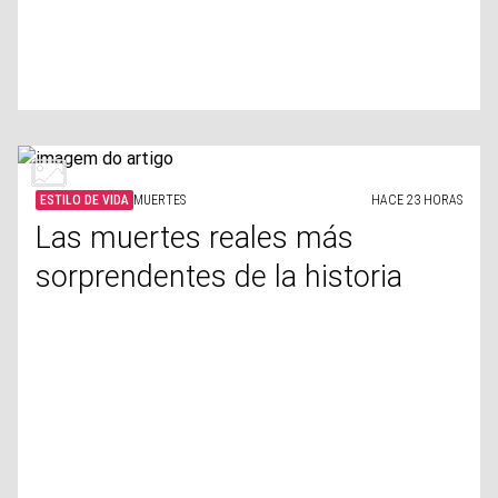
ESTILO DE VIDA
MUERTES
HACE 23 HORAS
Las muertes reales más
sorprendentes de la historia