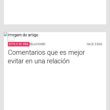
ESTILO DE VIDA
RELACIONES
HACE 3 DÍAS
Comentarios que es mejor
evitar en una relación