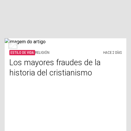
ESTILO DE VIDA
RELIGIÓN
HACE 2 DÍAS
Los mayores fraudes de la
historia del cristianismo