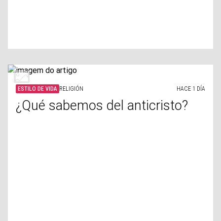
ESTILO DE VIDA
RELIGIÓN
HACE 1 DÍA
¿Qué sabemos del anticristo?