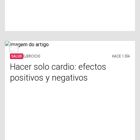
SALUD
EJERCICIO
HACE 1 DÍA
Hacer solo cardio: efectos
positivos y negativos