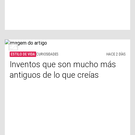
ESTILO DE VIDA
CURIOSIDADES
HACE 2 DÍAS
Inventos que son mucho más
antiguos de lo que creías