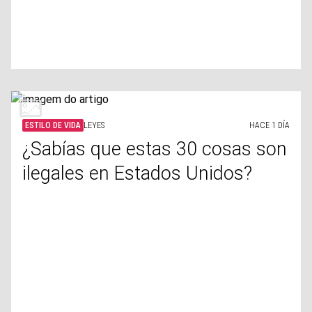
ESTILO DE VIDA
LEYES
HACE 1 DÍA
¿Sabías que estas 30 cosas son
ilegales en Estados Unidos?