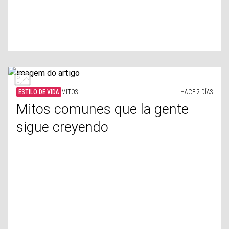
ESTILO DE VIDA
MITOS
HACE 2 DÍAS
Mitos comunes que la gente
sigue creyendo