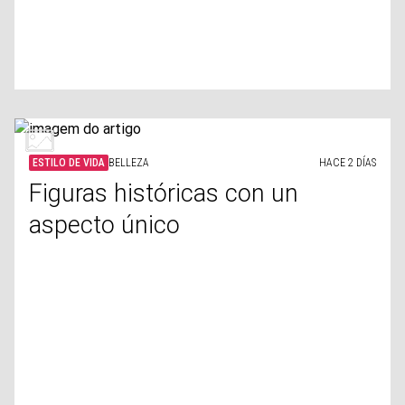
ESTILO DE VIDA
BELLEZA
HACE 2 DÍAS
Figuras históricas con un
aspecto único