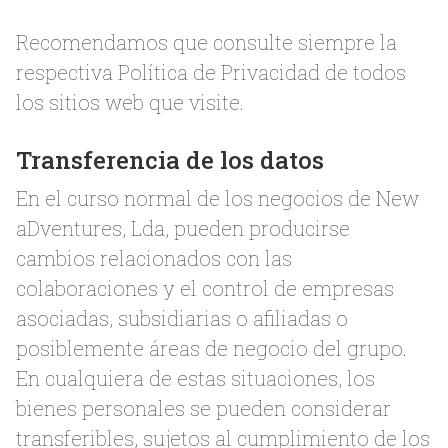
Recomendamos que consulte siempre la
respectiva Política de Privacidad de todos
los sitios web que visite.
Transferencia de los datos
En el curso normal de los negocios de New
aDventures, Lda, pueden producirse
cambios relacionados con las
colaboraciones y el control de empresas
asociadas, subsidiarias o afiliadas o
posiblemente áreas de negocio del grupo.
En cualquiera de estas situaciones, los
bienes personales se pueden considerar
transferibles, sujetos al cumplimiento de los