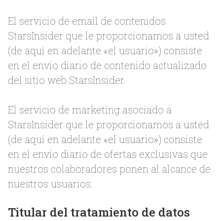
El servicio de email de contenidos
StarsInsider que le proporcionamos a usted
(de aquí en adelante «el usuario») consiste
en el envío diario de contenido actualizado
del sitio web StarsInsider.
El servicio de marketing asociado a
StarsInsider que le proporcionamos a usted
(de aquí en adelante «el usuario») consiste
en el envío diario de ofertas exclusivas que
nuestros colaboradores ponen al alcance de
nuestros usuarios.
Titular del tratamiento de datos