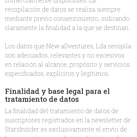
comercialmente disponibles. La
recopilación de datos se realiza siempre
mediante previo consentimiento, indicando
claramente la finalidad a la que se destinan.
Los datos que New aDventures, Lda recopila
son adecuados, relevantes y no excesivos
en relación al alcance, propósito y servicios
especificados, explícitos y legítimos.
Finalidad y base legal para el
tratamiento de datos
La finalidad del tratamiento de datos de
suscriptores registrados en la newsletter de
StarsInsider es exclusivamente el envío de