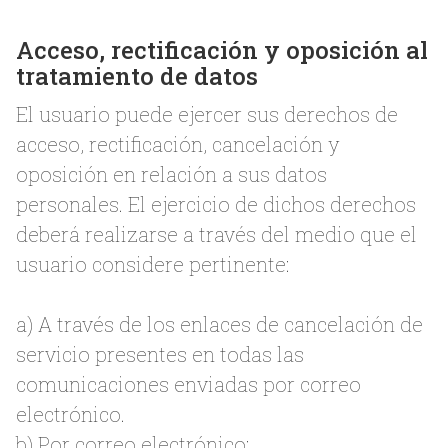
Acceso, rectificación y oposición al
tratamiento de datos
El usuario puede ejercer sus derechos de
acceso, rectificación, cancelación y
oposición en relación a sus datos
personales. El ejercicio de dichos derechos
deberá realizarse a través del medio que el
usuario considere pertinente:
a) A través de los enlaces de cancelación de
servicio presentes en todas las
comunicaciones enviadas por correo
electrónico.
b) Por correo electrónico: