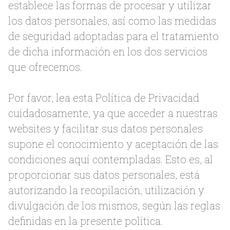
establece las formas de procesar y utilizar
los datos personales, así como las medidas
de seguridad adoptadas para el tratamiento
de dicha información en los dos servicios
que ofrecemos.
Por favor, lea esta Política de Privacidad
cuidadosamente, ya que acceder a nuestras
websites y facilitar sus datos personales
supone el conocimiento y aceptación de las
condiciones aquí contempladas. Esto es, al
proporcionar sus datos personales, está
autorizando la recopilación, utilización y
divulgación de los mismos, según las reglas
definidas en la presente política.