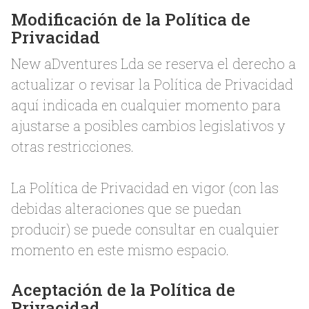
Modificación de la Política de
Privacidad
New aDventures Lda se reserva el derecho a
actualizar o revisar la Política de Privacidad
aquí indicada en cualquier momento para
ajustarse a posibles cambios legislativos y
otras restricciones.
La Política de Privacidad en vigor (con las
debidas alteraciones que se puedan
producir) se puede consultar en cualquier
momento en este mismo espacio.
Aceptación de la Política de
Privacidad