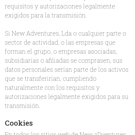
requisitos y autorizaciones legalmente
exigidos para la transmisión.
Si New Adventures, Lda o cualquier parte o
sector de actividad, o las empresas que
forman el grupo, o empresas asociadas,
subsidiarias o afiliadas se comprasen, sus
datos personales serían parte de los activos
que se transferirían, cumpliendo
naturalmente con los requisitos y
autorizaciones legalmente exigidos para su
transmisión.
Cookies
En todos los sitios web de New aDventures,