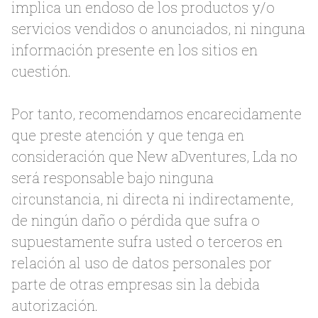
implica un endoso de los productos y/o
servicios vendidos o anunciados, ni ninguna
información presente en los sitios en
cuestión.
Por tanto, recomendamos encarecidamente
que preste atención y que tenga en
consideración que New aDventures, Lda no
será responsable bajo ninguna
circunstancia, ni directa ni indirectamente,
de ningún daño o pérdida que sufra o
supuestamente sufra usted o terceros en
relación al uso de datos personales por
parte de otras empresas sin la debida
autorización.