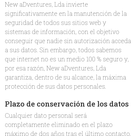
New aDventures, Lda invierte
significativamente en la manutención de la
seguridad de todos sus sitios web y
sistemas de información, con el objetivo
conseguir que nadie sin autorización acceda
a sus datos. Sin embargo, todos sabemos
que internet no es un medio 100 % seguro y,
por esa razón, New aDventures, Lda
garantiza, dentro de su alcance, la máxima
protección de sus datos personales.
Plazo de conservación de los datos
Cualquier dato personal será
completamente eliminado en el plazo
máximo de dos años tras el último contacto.