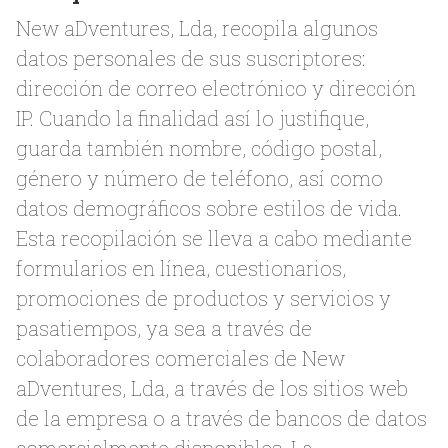
New aDventures, Lda, recopila algunos
datos personales de sus suscriptores:
dirección de correo electrónico y dirección
IP. Cuando la finalidad así lo justifique,
guarda también nombre, código postal,
género y número de teléfono, así como
datos demográficos sobre estilos de vida.
Esta recopilación se lleva a cabo mediante
formularios en línea, cuestionarios,
promociones de productos y servicios y
pasatiempos, ya sea a través de
colaboradores comerciales de New
aDventures, Lda, a través de los sitios web
de la empresa o a través de bancos de datos