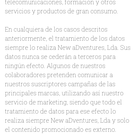
telecomunicaciones, formación y otros
servicios y productos de gran consumo.
En cualquiera de los casos descritos
anteriormente, el tratamiento de los datos
siempre lo realiza New aDventures, Lda. Sus
datos nunca se cederán a terceros para
ningún efecto. Algunos de nuestros
colaboradores pretenden comunicar a
nuestros suscriptores campañas de las
principales marcas, utilizando así nuestro
servicio de marketing, siendo que todo el
tratamiento de datos para ese efecto lo
realiza siempre New aDventures, Lda y solo
el contenido promocionado es externo.