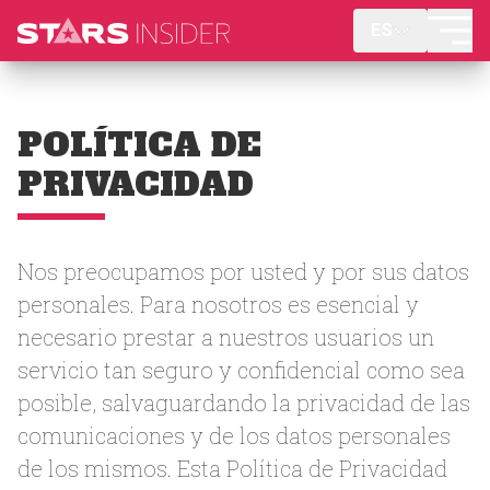
ES
POLÍTICA DE
PRIVACIDAD
Nos preocupamos por usted y por sus datos
personales. Para nosotros es esencial y
necesario prestar a nuestros usuarios un
servicio tan seguro y confidencial como sea
posible, salvaguardando la privacidad de las
comunicaciones y de los datos personales
de los mismos. Esta Política de Privacidad