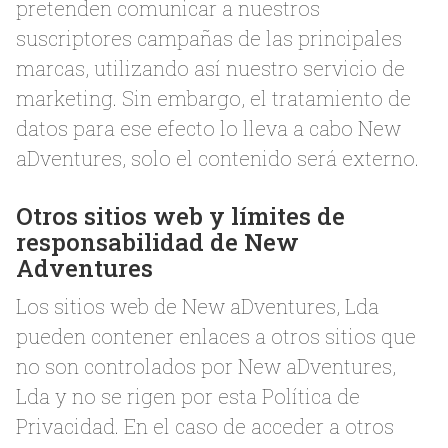
pretenden comunicar a nuestros
suscriptores campañas de las principales
marcas, utilizando así nuestro servicio de
marketing. Sin embargo, el tratamiento de
datos para ese efecto lo lleva a cabo New
aDventures, solo el contenido será externo.
Otros sitios web y límites de
responsabilidad de New
Adventures
Los sitios web de New aDventures, Lda
pueden contener enlaces a otros sitios que
no son controlados por New aDventures,
Lda y no se rigen por esta Política de
Privacidad. En el caso de acceder a otros