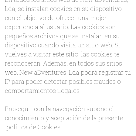
Lda, se instalan cookies en su dispositivo
con el objetivo de ofrecer una mejor
experiencia al usuario. Las cookies son
pequeños archivos que se instalan en su
dispositivo cuando visita un sitio web. Si
vuelves a visitar este sitio, las cookies te
reconocerán. Además, en todos sus sitios
web, New aDventures, Lda podrá registrar tu
IP para poder detectar posibles fraudes o
comportamientos ilegales.
Proseguir con la navegación supone el
conocimiento y aceptación de la presente
política de Cookies.