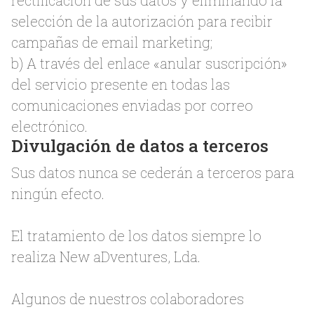
rectificación de sus datos y eliminando la
selección de la autorización para recibir
campañas de email marketing;
b) A través del enlace «anular suscripción»
del servicio presente en todas las
comunicaciones enviadas por correo
electrónico.
Divulgación de datos a terceros
Sus datos nunca se cederán a terceros para
ningún efecto.
El tratamiento de los datos siempre lo
realiza New aDventures, Lda.
Algunos de nuestros colaboradores