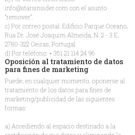
info@starsinsider.com
con el asunto
“remover”.
c) Por correo postal: Edificio Parque Oceano,
Rua Dr. José Joaquim Almeida, N. 2 - 3 E,
2780-322 Oeiras, Portugal
d) Por teléfono: + 351 21 114 24 96
Oposición al tratamiento de datos
para fines de marketing
Puede, en cualquier momento, oponerse al
tratamiento de los datos para fines de
marketing/publicidad de las siguientes
formas:
a) Accediendo al espacio destinado a la