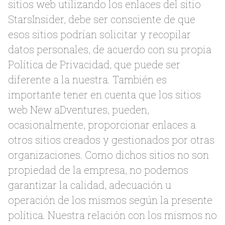
sitios web utilizando los enlaces del sitio
StarsInsider, debe ser consciente de que
esos sitios podrían solicitar y recopilar
datos personales, de acuerdo con su propia
Política de Privacidad, que puede ser
diferente a la nuestra. También es
importante tener en cuenta que los sitios
web New aDventures, pueden,
ocasionalmente, proporcionar enlaces a
otros sitios creados y gestionados por otras
organizaciones. Como dichos sitios no son
propiedad de la empresa, no podemos
garantizar la calidad, adecuación u
operación de los mismos según la presente
política. Nuestra relación con los mismos no