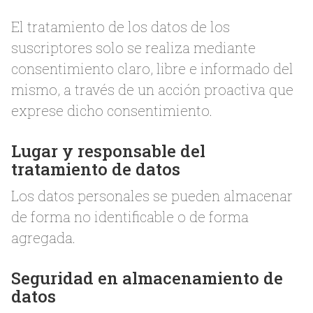
El tratamiento de los datos de los
suscriptores solo se realiza mediante
consentimiento claro, libre e informado del
mismo, a través de un acción proactiva que
exprese dicho consentimiento.
Lugar y responsable del
tratamiento de datos
Los datos personales se pueden almacenar
de forma no identificable o de forma
agregada.
Seguridad en almacenamiento de
datos