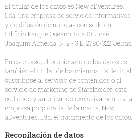
El titular de los datos es New aDventures,
Lda, una empresa de servicios informativos
y de difusión de noticias con sede en
Edificio Parque Oceano, Rua Dr. José
Joaquim Almeida, N. 2 - 3 E, 2780-322 Oeiras.
En este caso, el propietario de los datos es
también el titular de los mismos. Es decir, al
suscribirse al servicio de contenidos o al
servicio de marketing de StarsInsider, está
cediendo y autorizando exclusivamente a la
empresa propietaria de la marca, New
aDventures, Lda, el tratamiento de los datos.
Recopilación de datos