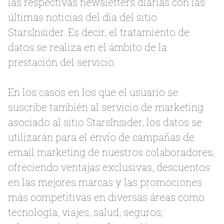
las respectivas newsletters diarias con las
últimas noticias del día del sitio
StarsInsider. Es decir, el tratamiento de
datos se realiza en el ámbito de la
prestación del servicio.
En los casos en los que el usuario se
suscribe también al servicio de marketing
asociado al sitio StarsInsider, los datos se
utilizarán para el envío de campañas de
email marketing de nuestros colaboradores,
ofreciendo ventajas exclusivas, descuentos
en las mejores marcas y las promociones
más competitivas en diversas áreas como
tecnología, viajes, salud, seguros,