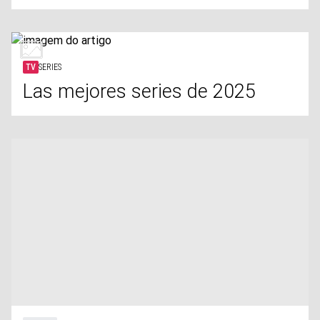
TV
SERIES
Las mejores series de 2025