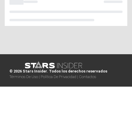
© 2026 Stars Insider. Todos los derechos reservados
Términos De Uso |
Política De Privacidad |
Contactos