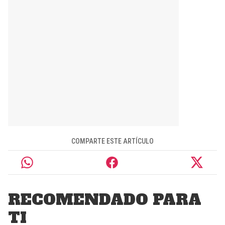
COMPARTE ESTE ARTÍCULO
RECOMENDADO PARA
TI