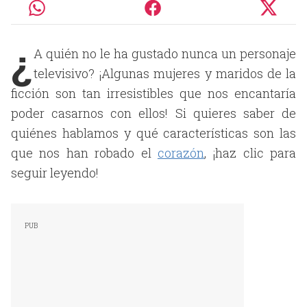
¿
A quién no le ha gustado nunca un personaje
televisivo? ¡Algunas mujeres y maridos de la
ficción son tan irresistibles que nos encantaría
poder casarnos con ellos! Si quieres saber de
quiénes hablamos y qué características son las
que nos han robado el
corazón
, ¡haz clic para
seguir leyendo!