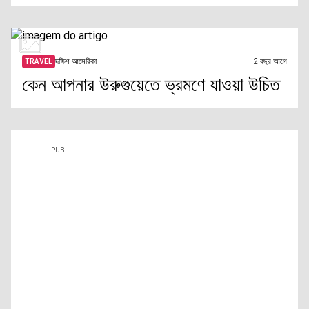
TRAVEL
দক্ষিণ আমেরিকা
2 বছর আগে
কেন আপনার উরুগুয়েতে ভ্রমণে যাওয়া উচিত