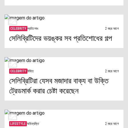
CELEBRITY
প্রতিশোধ
2 বছর আগে
সেলিব্রিটিদের ভয়ঙ্কর সব প্রতিশোধের গল্প
CELEBRITY
উক্তি
2 বছর আগে
সেলিব্রিটিরা যেসব মজাদার বাক্য বা উক্তি
ট্রেডমার্ক করার চেষ্টা করেছেন
LIFESTYLE
অভিব্যক্তি
2 বছর আগে