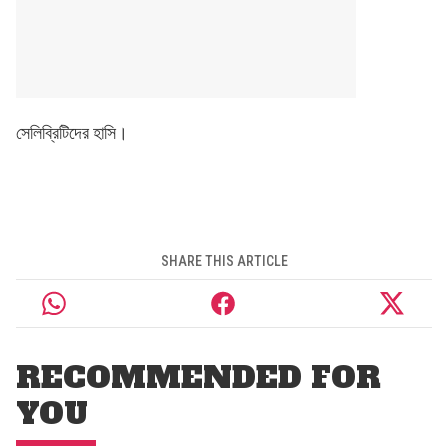
সেলিব্রিটিদের হাসি।
SHARE THIS ARTICLE
RECOMMENDED FOR
YOU