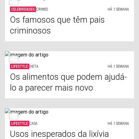
CELEBRIDADES
CRIMES
HÁ 1 SEMANA
Os famosos que têm pais
criminosos
LIFESTYLE
DIETA
HÁ 1 SEMANA
Os alimentos que podem ajudá-
lo a parecer mais novo
LIFESTYLE
CASA
HÁ 1 SEMANA
Usos inesperados da lixívia