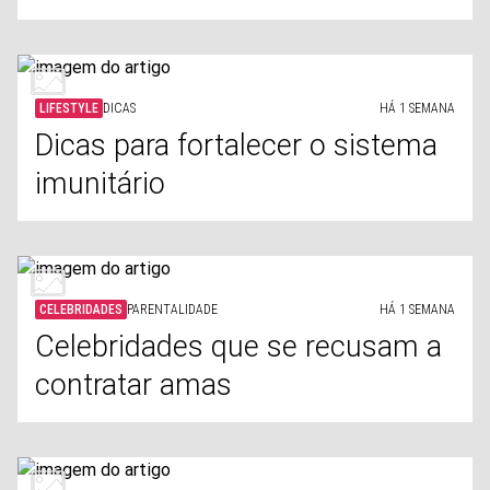
LIFESTYLE
DICAS
HÁ 1 SEMANA
Dicas para fortalecer o sistema
imunitário
CELEBRIDADES
PARENTALIDADE
HÁ 1 SEMANA
Celebridades que se recusam a
contratar amas