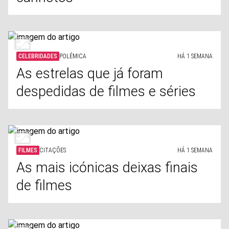
CELEBRIDADES
POLÉMICA
HÁ 1 SEMANA
As estrelas que já foram
despedidas de filmes e séries
FILMES
CITAÇÕES
HÁ 1 SEMANA
As mais icónicas deixas finais
de filmes