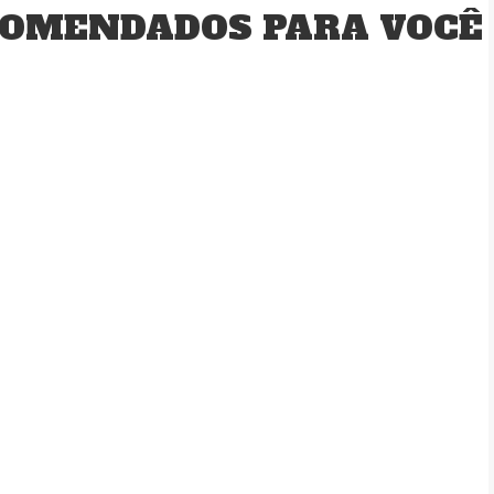
OMENDADOS PARA VOCÊ