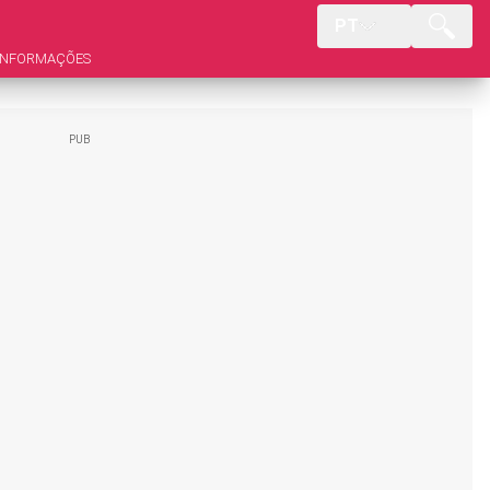
PT
INFORMAÇÕES