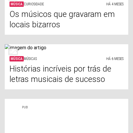
MÚSICA
CURIOSIDADE
HÁ 4 MESES
Os músicos que gravaram em
locais bizarros
MÚSICA
MÚSICAS
HÁ 6 MESES
Histórias incríveis por trás de
letras musicais de sucesso