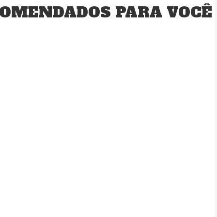
OMENDADOS PARA VOCÊ