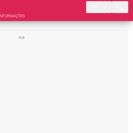
PT
INFORMAÇÕES