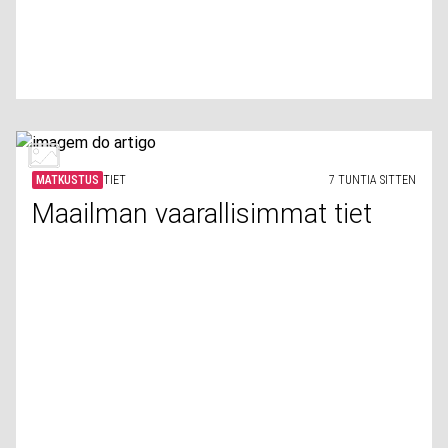
MATKUSTUS
TIET
7 TUNTIA SITTEN
Maailman vaarallisimmat tiet