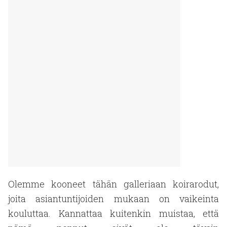
Olemme kooneet tähän galleriaan koirarodut,
joita asiantuntijoiden mukaan on vaikeinta
kouluttaa. Kannattaa kuitenkin muistaa, että