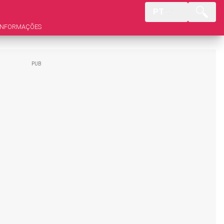
PT
INFORMAÇÕES