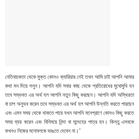
নেতিবাচকতা থেকে মুক্ত কোনও ক্যারিয়ার নেই তখন আমি চাই আপনি আমার
কথা মন দিয়ে শুনুন। আপনি যদি সবার কাছ থেকে প্রতিরোধের মুখোমুখি হন
তবে সম্ভবত এর অর্থ হল আপনি নতুন কিছু করছেন। আপনি যদি অস্থিরতা
বা চাপ অনুভব করেন তবে সম্ভবত এর অর্থ হল আপনি উন্নতি করতে পারছেন
এবং এমন সময় থেকে থাকতে পারে যখন আপনি মনেপ্রাণে কোনও কিছু করতে
সময় ব্যয় করেন এবং বিনিময়ে নিন্দা বা সন্দেহের পাত্র হন। কিন্তু এসবকে
কখনও নিজের মনোবলকে ভাঙতে দেবেন না।"