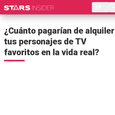
ES
¿Cuánto pagarían de alquiler
tus personajes de TV
favoritos en la vida real?