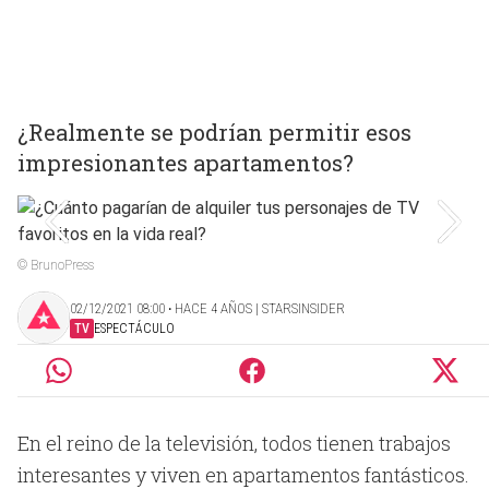
¿Realmente se podrían permitir esos
impresionantes apartamentos?
© BrunoPress
02/12/2021 08:00 ‧ HACE 4 AÑOS | STARSINSIDER
TV
ESPECTÁCULO
En el reino de la televisión, todos tienen trabajos
interesantes y viven en apartamentos fantásticos.