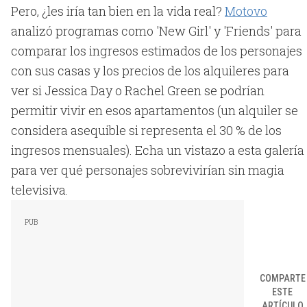
Pero, ¿les iría tan bien en la vida real?
Motovo
analizó programas como 'New Girl' y 'Friends' para
comparar los ingresos estimados de los personajes
con sus casas y los precios de los alquileres para
ver si Jessica Day o Rachel Green se podrían
permitir vivir en esos apartamentos (un alquiler se
considera asequible si representa el 30 % de los
ingresos mensuales). Echa un vistazo a esta galería
para ver qué personajes sobrevivirían sin magia
televisiva.
COMPARTE
ESTE
ARTÍCULO