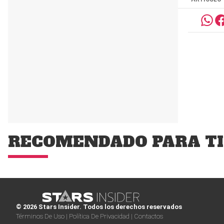
RECOMENDADO PARA TI
© 2026 Stars Insider. Todos los derechos reservados
Términos De Uso |
Política De Privacidad |
Contactos