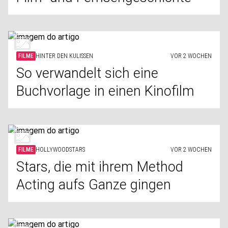
FILME
HINTER DEN KULISSEN
VOR 2 WOCHEN
So verwandelt sich eine
Buchvorlage in einen Kinofilm
FILME
HOLLYWOODSTARS
VOR 2 WOCHEN
Stars, die mit ihrem Method
Acting aufs Ganze gingen