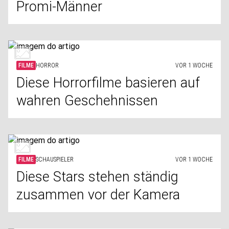
Promi-Männer
FILME
HORROR
VOR 1 WOCHE
Diese Horrorfilme basieren auf
wahren Geschehnissen
FILME
SCHAUSPIELER
VOR 1 WOCHE
Diese Stars stehen ständig
zusammen vor der Kamera