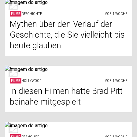
FILME
GESCHICHTE
VOR 1 WOCHE
Mythen über den Verlauf der
Geschichte, die Sie vielleicht bis
heute glauben
FILME
HOLLYWOOD
VOR 1 WOCHE
In diesen Filmen hätte Brad Pitt
beinahe mitgespielt