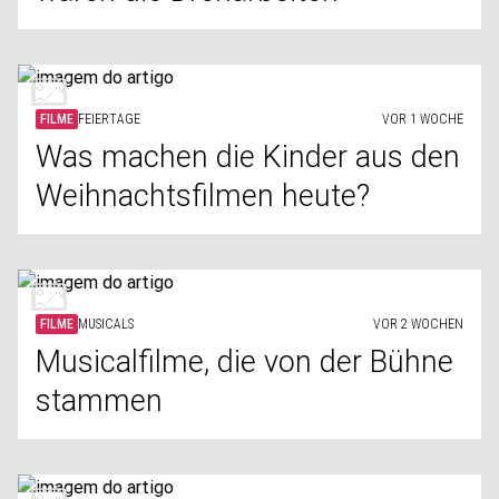
FILME
FEIERTAGE
VOR 1 WOCHE
Was machen die Kinder aus den
Weihnachtsfilmen heute?
FILME
MUSICALS
VOR 2 WOCHEN
Musicalfilme, die von der Bühne
stammen