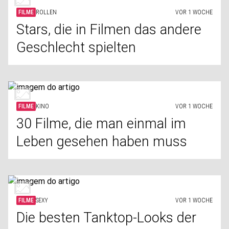
FILME
ROLLEN
VOR 1 WOCHE
Stars, die in Filmen das andere
Geschlecht spielten
FILME
KINO
VOR 1 WOCHE
30 Filme, die man einmal im
Leben gesehen haben muss
FILME
SEXY
VOR 1 WOCHE
Die besten Tanktop-Looks der