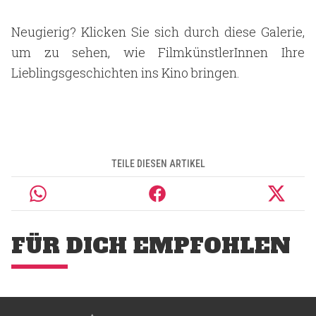
Neugierig? Klicken Sie sich durch diese Galerie,
um zu sehen, wie FilmkünstlerInnen Ihre
Lieblingsgeschichten ins Kino bringen.
TEILE DIESEN ARTIKEL
FÜR DICH EMPFOHLEN