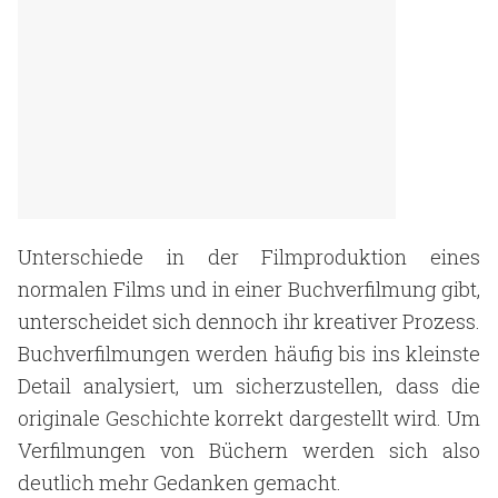
Unterschiede in der Filmproduktion eines
normalen Films und in einer Buchverfilmung gibt,
unterscheidet sich dennoch ihr kreativer Prozess.
Buchverfilmungen werden häufig bis ins kleinste
Detail analysiert, um sicherzustellen, dass die
originale Geschichte korrekt dargestellt wird. Um
Verfilmungen von Büchern werden sich also
deutlich mehr Gedanken gemacht.