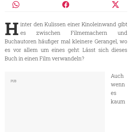
H
inter den Kulissen einer Kinoleinwand gibt
es zwischen Filmemachern und
Buchautoren häufiger mal kleinere Gerangel, wo
es vor allem um eines geht: Lässt sich dieses
Buch in einen Film verwandeln?
Auch
wenn
es
kaum