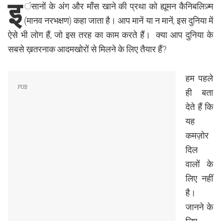
इ
ंसानों के अंग और माँस खाने की प्रथा को ह्यूमन कैनिबलिज़्म
(मानव नरभक्षण) कहा जाता है। आप मानें या न मानें, इस दुनिया में
ऐसे भी लोग हैं, जो इस तरह का काम करते हैं। क्या आप दुनिया के
सबसे ख़तरनाक आदमखोरों से मिलने के लिए तैयार हैं?
हम पहले
ही बता
देते हैं कि
यह
कमज़ोर
दिल
वालों के
लिए नहीं
है।
जानने के