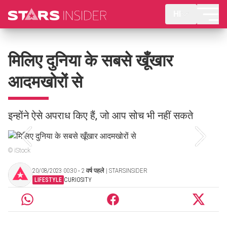
HI
मिलिए दुनिया के सबसे खूँखार
आदमखोरों से
इन्होंने ऐसे अपराध किए हैं, जो आप सोच भी नहीं सकते
© iStock
20/08/2023 00:30 ‧ 2 वर्ष पहले | STARSINSIDER
LIFESTYLE
CURIOSITY