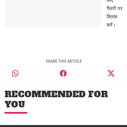
लिए
गैलरी पर
क्लिक
करें।
SHARE THIS ARTICLE
RECOMMENDED FOR
YOU