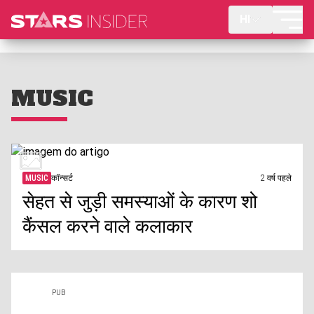
HI
MUSIC
MUSIC
कॉन्सर्ट
2 वर्ष पहले
सेहत से जुड़ी समस्याओं के कारण शो
कैंसल करने वाले कलाकार