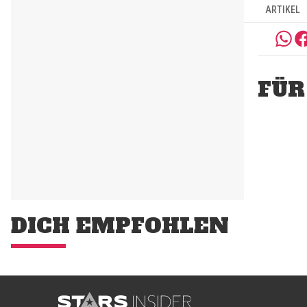
ARTIKEL
FÜR
DICH EMPFOHLEN