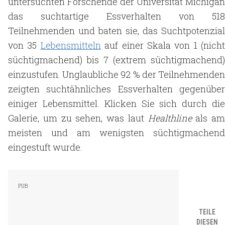
untersuchten Forschende der Universität Michigan
das suchtartige Essverhalten von 518
Teilnehmenden und baten sie, das Suchtpotenzial
von 35
Lebensmitteln
auf einer Skala von 1 (nicht
süchtigmachend) bis 7 (extrem süchtigmachend)
einzustufen. Unglaubliche 92 % der Teilnehmenden
zeigten suchtähnliches Essverhalten gegenüber
einiger Lebensmittel. Klicken Sie sich durch die
Galerie, um zu sehen, was laut
Healthline
als am
meisten und am wenigsten süchtigmachend
eingestuft wurde.
TEILE
DIESEN