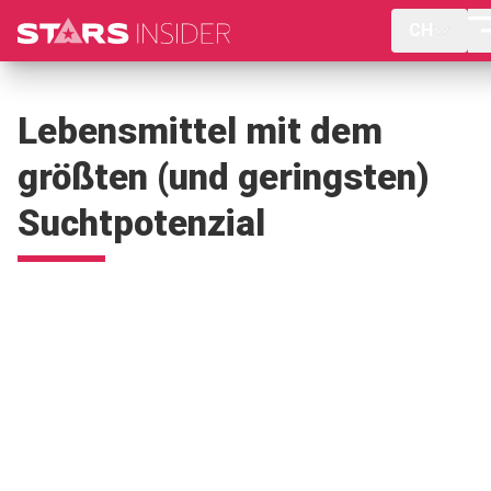
CH
Lebensmittel mit dem
größten (und geringsten)
Suchtpotenzial