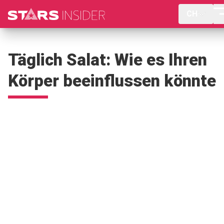
CH
Täglich Salat: Wie es Ihren
Körper beeinflussen könnte