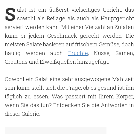
S
alat ist ein äußerst vielseitiges Gericht, das
sowohl als Beilage als auch als Hauptgericht
serviert werden kann. Mit einer Vielzahl an Zutaten
kann er jedem Geschmack gerecht werden. Die
meisten Salate basieren auf frischem Gemüse, doch
häufig werden auch
Früchte
, Nüsse, Samen
Croutons und Eiweißquellen hinzugefügt.
Obwohl ein Salat eine sehr ausgewogene Mahlzeit
sein kann, stellt sich die Frage, ob es gesund ist, ihn
täglich zu essen. Was passiert mit Ihrem Körper,
wenn Sie das tun? Entdecken Sie die Antworten in
dieser Galerie.