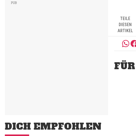
TEILE
DIESEN
ARTIKEL
FÜR
DICH EMPFOHLEN