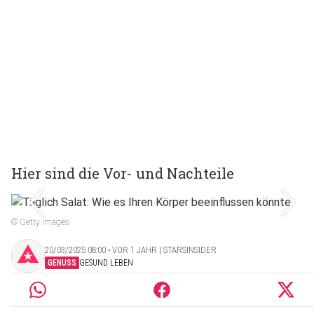
Hier sind die Vor- und Nachteile
© Getty Images
20/03/2025 08:00 ‧ VOR 1 JAHR | STARSINSIDER
GENUSS
GESUND LEBEN