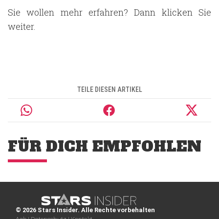
Sie wollen mehr erfahren? Dann klicken Sie
weiter.
TEILE DIESEN ARTIKEL
FÜR DICH EMPFOHLEN
© 2026 Stars Insider. Alle Rechte vorbehalten