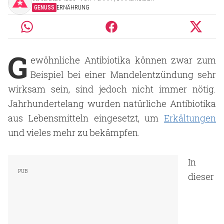
GENUSS
ERNÄHRUNG
G
ewöhnliche Antibiotika können zwar zum
Beispiel bei einer Mandelentzündung sehr
wirksam sein, sind jedoch nicht immer nötig.
Jahrhundertelang wurden natürliche Antibiotika
aus Lebensmitteln eingesetzt, um
Erkältungen
und vieles mehr zu bekämpfen.
In
dieser