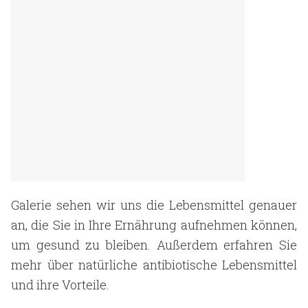
Galerie sehen wir uns die Lebensmittel genauer
an, die Sie in Ihre Ernährung aufnehmen können,
um gesund zu bleiben. Außerdem erfahren Sie
mehr über natürliche antibiotische Lebensmittel
und ihre Vorteile.