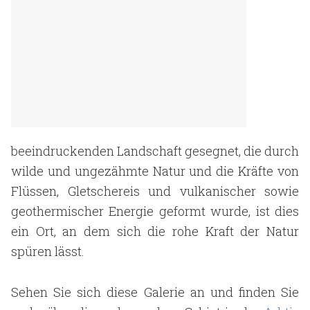
beeindruckenden Landschaft gesegnet, die durch
wilde und ungezähmte Natur und die Kräfte von
Flüssen, Gletschereis und vulkanischer sowie
geothermischer Energie geformt wurde, ist dies
ein Ort, an dem sich die rohe Kraft der Natur
spüren lässt.
Sehen Sie sich diese Galerie an und finden Sie