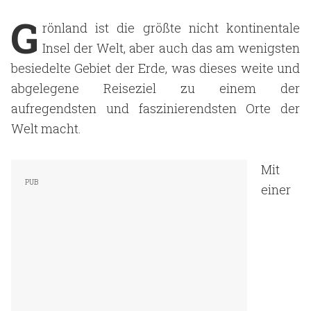
G
rönland ist die größte nicht kontinentale
Insel der Welt, aber auch das am wenigsten
besiedelte Gebiet der Erde, was dieses weite und
abgelegene Reiseziel zu einem der
aufregendsten und faszinierendsten Orte der
Welt macht.
Mit
einer