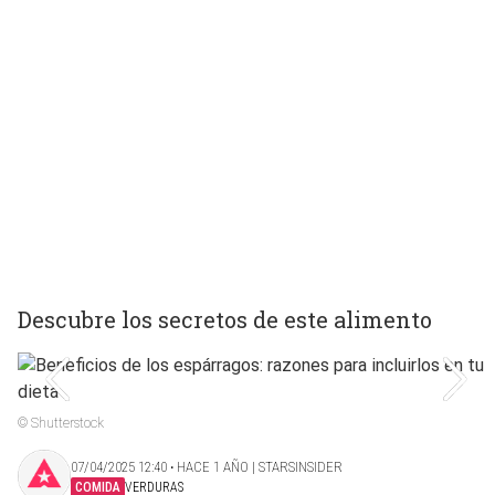
Descubre los secretos de este alimento
© Shutterstock
07/04/2025 12:40 ‧ HACE 1 AÑO | STARSINSIDER
COMIDA
VERDURAS