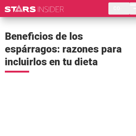
CO
Beneficios de los
espárragos: razones para
incluirlos en tu dieta