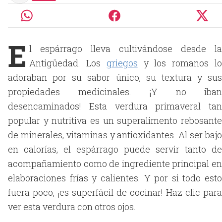
E
l espárrago lleva cultivándose desde la
Antigüedad. Los
griegos
y los romanos l
adoraban por su sabor único, su textura y sus
propiedades medicinales. ¡Y no iban
desencaminados! Esta verdura primaveral tan
popular y nutritiva es un superalimento rebosante
de minerales, vitaminas y antioxidantes. Al ser bajo
en calorías, el espárrago puede servir tanto de
acompañamiento como de ingrediente principal en
elaboraciones frías y calientes. Y por si todo esto
fuera poco, ¡es superfácil de cocinar! Haz clic para
ver esta verdura con otros ojos.