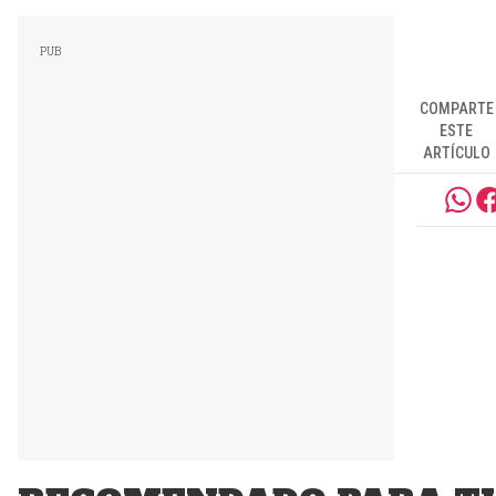
COMPARTE
ESTE
ARTÍCULO