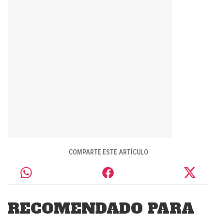
COMPARTE ESTE ARTÍCULO
RECOMENDADO PARA