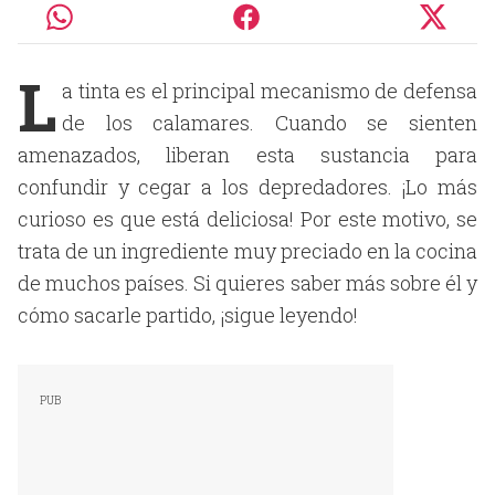
L
a tinta es el principal mecanismo de defensa
de los calamares. Cuando se sienten
amenazados, liberan esta sustancia para
confundir y cegar a los depredadores. ¡Lo más
curioso es que está deliciosa! Por este motivo, se
trata de un ingrediente muy preciado en la cocina
de muchos países. Si quieres saber más sobre él y
cómo sacarle partido, ¡sigue leyendo!